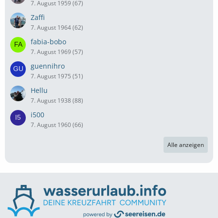
7. August 1959 (67)
Zaffi
7. August 1964 (62)
fabia-bobo
7. August 1969 (57)
guennihro
7. August 1975 (51)
Hellu
7. August 1938 (88)
i500
7. August 1960 (66)
Alle anzeigen