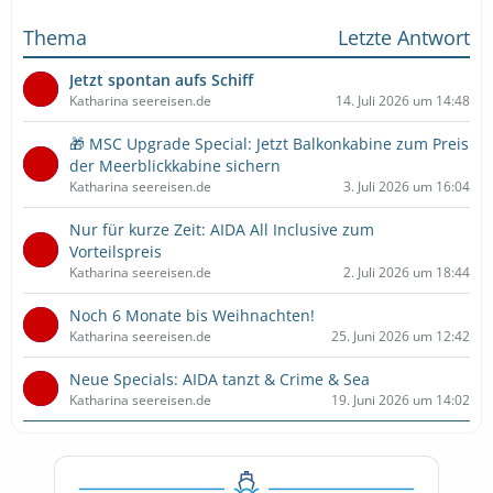
Thema
Letzte Antwort
Jetzt spontan aufs Schiff
Katharina seereisen.de
14. Juli 2026 um 14:48
🎁 MSC Upgrade Special: Jetzt Balkonkabine zum Preis
der Meerblickkabine sichern
Katharina seereisen.de
3. Juli 2026 um 16:04
Nur für kurze Zeit: AIDA All Inclusive zum
Vorteilspreis
Katharina seereisen.de
2. Juli 2026 um 18:44
Noch 6 Monate bis Weihnachten!
Katharina seereisen.de
25. Juni 2026 um 12:42
Neue Specials: AIDA tanzt & Crime & Sea
Katharina seereisen.de
19. Juni 2026 um 14:02