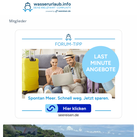
Mitglieder