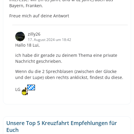
Bayern, Franken.
Freue mich auf deine Antwort
zilly26
17. August 2024 um 18:42
Hallo 18 Lui,
ich habe dir gerade zu deinem Thema eine private
Nachricht geschrieben.
Wenn du die 2 Sprechblasen (zwischen der Glocke
und der Lupe) oben rechts anklickst, findest du diese.
LG
Unsere Top 5 Kreuzfahrt Empfehlungen für
Euch