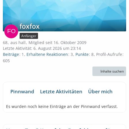
foxfox
Anfänger
68
aus hall
Mitglied seit 16. Oktober 2009
Letzte Aktivität:
6. August 2026 um 23:14
Beiträge
1
Erhaltene Reaktionen
3
Punkte
8
Profil-Aufrufe
605
Inhalte suchen
Pinnwand
Letzte Aktivitäten
Über mich
Es wurden noch keine Einträge an der Pinnwand verfasst.