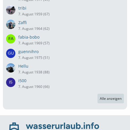
tribi
7. August 1959 (67)
Zaffi
7. August 1964 (62)
fabia-bobo
7. August 1969 (57)
guennihro
7. August 1975 (51)
Hellu
7. August 1938 (88)
i500
7. August 1960 (66)
Alle anzeigen