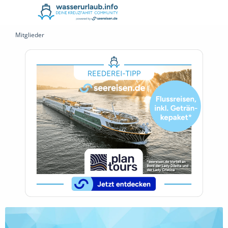
Mitglieder