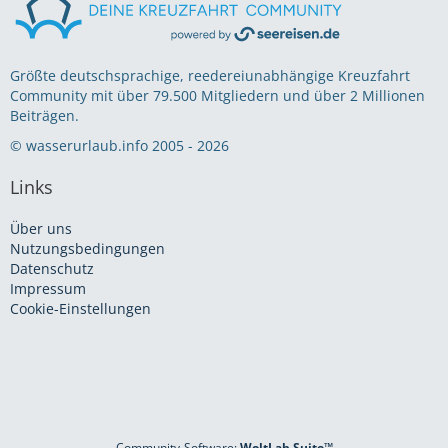
Größte deutschsprachige, reedereiunabhängige Kreuzfahrt
Community mit über 79.500 Mitgliedern und über 2 Millionen
Beiträgen.
© wasserurlaub.info 2005 - 2026
Links
Über uns
Nutzungsbedingungen
Datenschutz
Impressum
Cookie-Einstellungen
Community-Software:
WoltLab Suite™