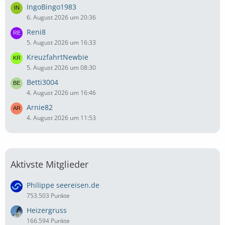
IngoBingo1983
6. August 2026 um 20:36
Reni8
5. August 2026 um 16:33
KreuzfahrtNewbie
5. August 2026 um 08:30
Betti3004
4. August 2026 um 16:46
Arnie82
4. August 2026 um 11:53
Aktivste Mitglieder
Philippe seereisen.de
753.503 Punkte
Heizergruss
166.594 Punkte