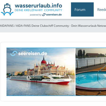
Forum
Reed
AIDAFANS / AIDA-FANS Deine Clubschiff Community - Dein Wasserurlaub Netzw