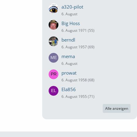
a320-pilot
6. August
Big Hoss
6. August 1971 (55)
berndl
6. August 1957 (69)
mema
6. August
prowat
6. August 1958 (68)
Ela856
6. August 1955 (71)
Alle anzeigen