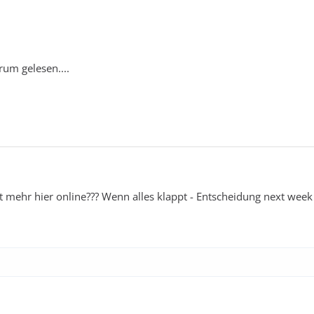
um gelesen....
mehr hier online??? Wenn alles klappt - Entscheidung next week