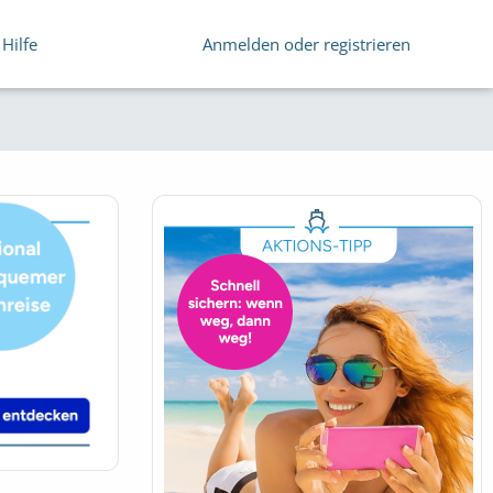
Hilfe
Anmelden oder registrieren