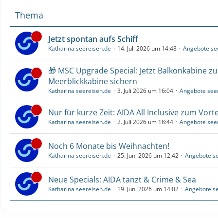
Thema
Jetzt spontan aufs Schiff
Katharina seereisen.de
14. Juli 2026 um 14:48
Angebote se
🎁 MSC Upgrade Special: Jetzt Balkonkabine z
Meerblickkabine sichern
Katharina seereisen.de
3. Juli 2026 um 16:04
Angebote see
Nur für kurze Zeit: AIDA All Inclusive zum Vorte
Katharina seereisen.de
2. Juli 2026 um 18:44
Angebote see
Noch 6 Monate bis Weihnachten!
Katharina seereisen.de
25. Juni 2026 um 12:42
Angebote se
Neue Specials: AIDA tanzt & Crime & Sea
Katharina seereisen.de
19. Juni 2026 um 14:02
Angebote se