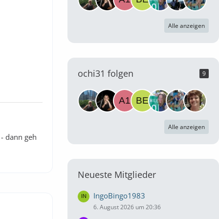
Alle anzeigen
ochi31 folgen
9
Alle anzeigen
 - dann geh
Neueste Mitglieder
IngoBingo1983
6. August 2026 um 20:36