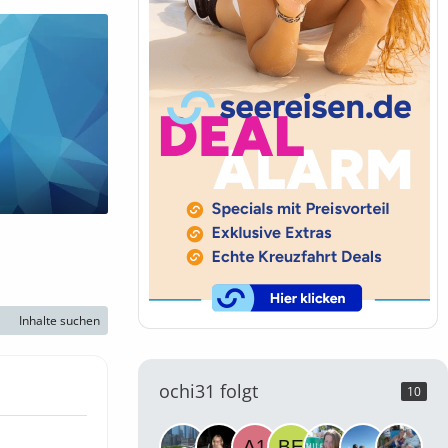
Inhalte suchen
ochi31 folgt
10