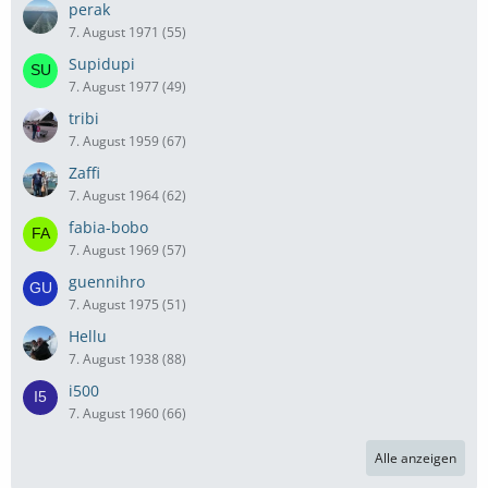
perak
7. August 1971 (55)
Supidupi
7. August 1977 (49)
tribi
7. August 1959 (67)
Zaffi
7. August 1964 (62)
fabia-bobo
7. August 1969 (57)
guennihro
7. August 1975 (51)
Hellu
7. August 1938 (88)
i500
7. August 1960 (66)
Alle anzeigen