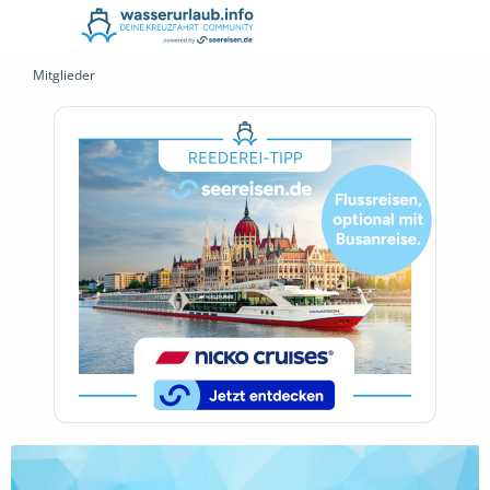
Mitglieder