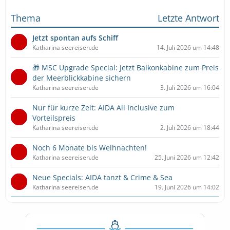
Thema
Letzte Antwort
Jetzt spontan aufs Schiff
Katharina seereisen.de
14. Juli 2026 um 14:48
🎁 MSC Upgrade Special: Jetzt Balkonkabine zum Preis
der Meerblickkabine sichern
Katharina seereisen.de
3. Juli 2026 um 16:04
Nur für kurze Zeit: AIDA All Inclusive zum
Vorteilspreis
Katharina seereisen.de
2. Juli 2026 um 18:44
Noch 6 Monate bis Weihnachten!
Katharina seereisen.de
25. Juni 2026 um 12:42
Neue Specials: AIDA tanzt & Crime & Sea
Katharina seereisen.de
19. Juni 2026 um 14:02