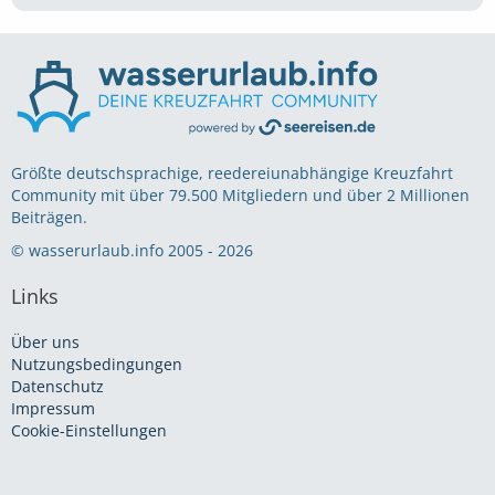
Größte deutschsprachige, reedereiunabhängige Kreuzfahrt
Community mit über 79.500 Mitgliedern und über 2 Millionen
Beiträgen.
© wasserurlaub.info 2005 - 2026
Links
Über uns
Nutzungsbedingungen
Datenschutz
Impressum
Cookie-Einstellungen