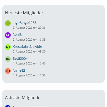
Neueste Mitglieder
IngoBingo1983
6. August 2026 um 20:36
Reni8
5. August 2026 um 16:33
KreuzfahrtNewbie
5. August 2026 um 08:30
Betti3004
4. August 2026 um 16:46
Arnie82
4. August 2026 um 11:53
Aktivste Mitglieder