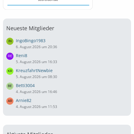
Neueste Mitglieder
IngoBingo1983
6. August 2026 um 20:36
Reni8
5. August 2026 um 16:33
KreuzfahrtNewbie
5. August 2026 um 08:30
Betti3004
4. August 2026 um 16:46
Arnie82
4. August 2026 um 11:53