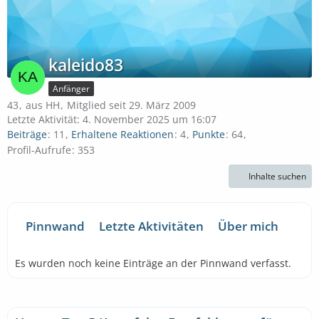
kaleido83
Anfänger
43
aus HH
Mitglied seit 29. März 2009
Letzte Aktivität:
4. November 2025 um 16:07
Beiträge
11
Erhaltene Reaktionen
4
Punkte
64
Profil-Aufrufe
353
Inhalte suchen
Pinnwand
Letzte Aktivitäten
Über mich
Es wurden noch keine Einträge an der Pinnwand verfasst.