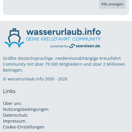
Alle anzeigen
Größte deutschsprachige, reedereiunabhängige Kreuzfahrt
Community mit über 79.500 Mitgliedern und über 2 Millionen
Beiträgen.
© wasserurlaub.info 2005 - 2026
Links
Über uns
Nutzungsbedingungen
Datenschutz
Impressum
Cookie-Einstellungen