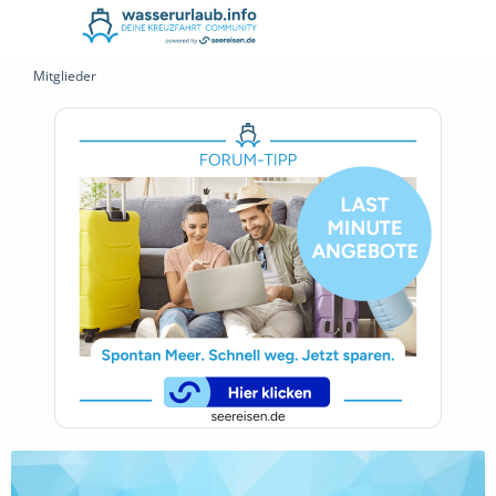
Mitglieder