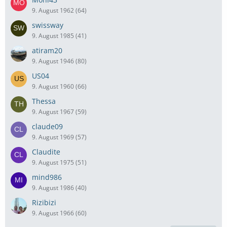
9. August 1962 (64)
swissway
9. August 1985 (41)
atiram20
9. August 1946 (80)
US04
9. August 1960 (66)
Thessa
9. August 1967 (59)
claude09
9. August 1969 (57)
Claudite
9. August 1975 (51)
mind986
9. August 1986 (40)
Rizibizi
9. August 1966 (60)