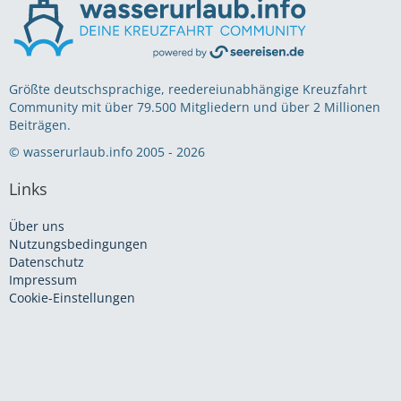
Größte deutschsprachige, reedereiunabhängige Kreuzfahrt
Community mit über 79.500 Mitgliedern und über 2 Millionen
Beiträgen.
© wasserurlaub.info 2005 - 2026
Links
Über uns
Nutzungsbedingungen
Datenschutz
Impressum
Cookie-Einstellungen