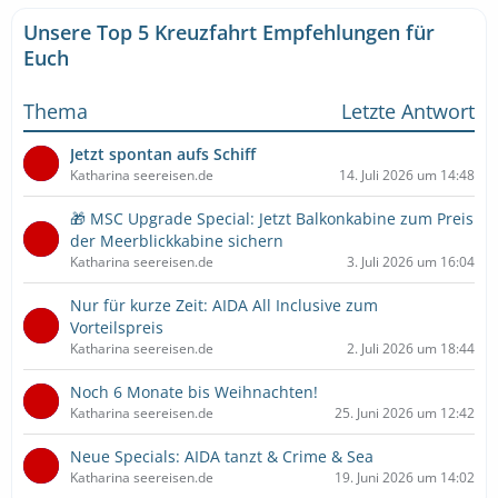
Unsere Top 5 Kreuzfahrt Empfehlungen für
Euch
Thema
Letzte Antwort
Jetzt spontan aufs Schiff
Katharina seereisen.de
14. Juli 2026 um 14:48
🎁 MSC Upgrade Special: Jetzt Balkonkabine zum Preis
der Meerblickkabine sichern
Katharina seereisen.de
3. Juli 2026 um 16:04
Nur für kurze Zeit: AIDA All Inclusive zum
Vorteilspreis
Katharina seereisen.de
2. Juli 2026 um 18:44
Noch 6 Monate bis Weihnachten!
Katharina seereisen.de
25. Juni 2026 um 12:42
Neue Specials: AIDA tanzt & Crime & Sea
Katharina seereisen.de
19. Juni 2026 um 14:02