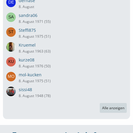
derhase
8. August
sandra06
8. August 1971 (55)
Steffi875
8. August 1975 (51)
Kruemel
8. August 1963 (63)
kurze08
8. August 1976 (50)
mol-kucken
8. August 1975 (51)
sissi48
8. August 1948 (78)
Alle anzeigen