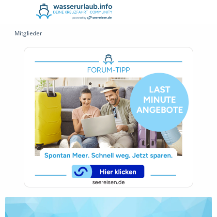
Mitglieder