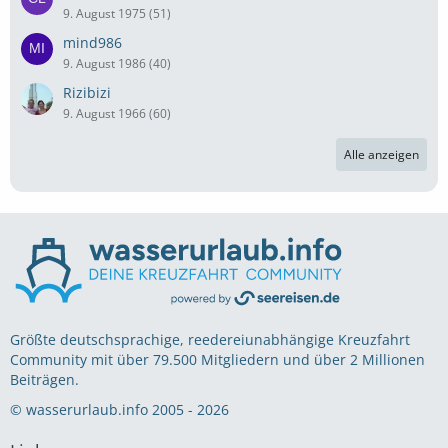
9. August 1975 (51)
mind986
9. August 1986 (40)
Rizibizi
9. August 1966 (60)
Alle anzeigen
Größte deutschsprachige, reedereiunabhängige Kreuzfahrt
Community mit über 79.500 Mitgliedern und über 2 Millionen
Beiträgen.
© wasserurlaub.info 2005 - 2026