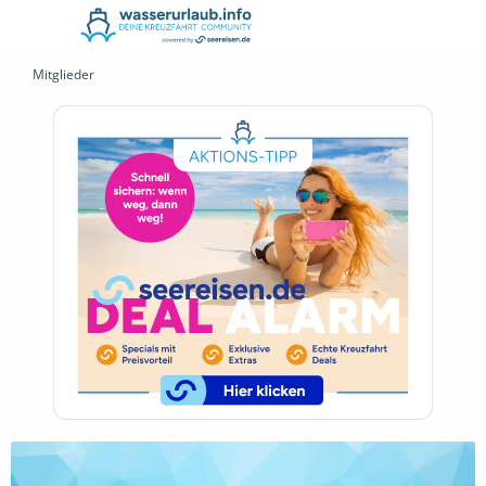
Mitglieder