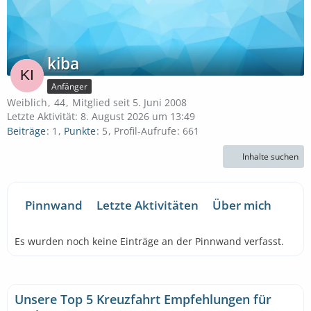
kiba
Anfänger
Weiblich
44
Mitglied seit 5. Juni 2008
Letzte Aktivität:
8. August 2026 um 13:49
Beiträge
1
Punkte
5
Profil-Aufrufe
661
Inhalte suchen
Pinnwand
Letzte Aktivitäten
Über mich
Es wurden noch keine Einträge an der Pinnwand verfasst.
Unsere Top 5 Kreuzfahrt Empfehlungen für