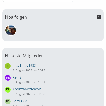
kiba folgen
1
Neueste Mitglieder
IngoBingo1983
6. August 2026 um 20:36
Reni8
5. August 2026 um 16:33
KreuzfahrtNewbie
5. August 2026 um 08:30
Betti3004
4. August 2026 um 16:46