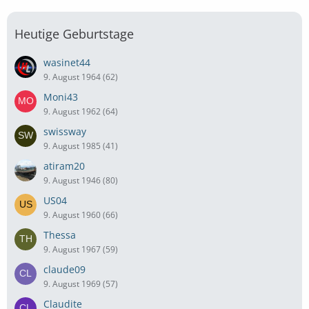
Heutige Geburtstage
wasinet44
9. August 1964 (62)
Moni43
9. August 1962 (64)
swissway
9. August 1985 (41)
atiram20
9. August 1946 (80)
US04
9. August 1960 (66)
Thessa
9. August 1967 (59)
claude09
9. August 1969 (57)
Claudite