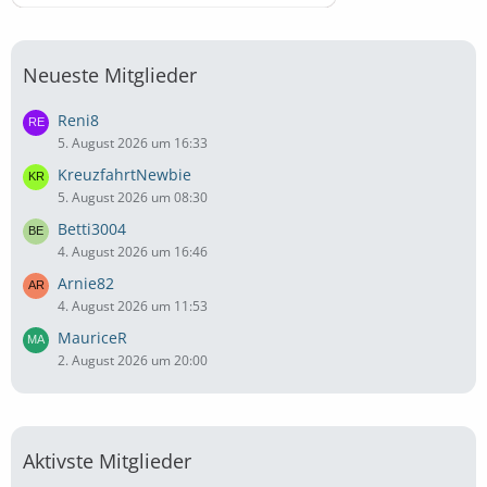
Neueste Mitglieder
Reni8
5. August 2026 um 16:33
KreuzfahrtNewbie
5. August 2026 um 08:30
Betti3004
4. August 2026 um 16:46
Arnie82
4. August 2026 um 11:53
MauriceR
2. August 2026 um 20:00
Aktivste Mitglieder