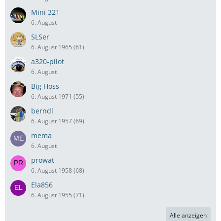
Mini 321
6. August
SLSer
6. August 1965 (61)
a320-pilot
6. August
Big Hoss
6. August 1971 (55)
berndl
6. August 1957 (69)
mema
6. August
prowat
6. August 1958 (68)
Ela856
6. August 1955 (71)
Alle anzeigen