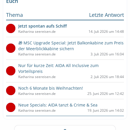
Euch
Thema
Letzte Antwort
Jetzt spontan aufs Schiff
Katharina seereisen.de
14. Juli 2026 um 14:48
🎁 MSC Upgrade Special: Jetzt Balkonkabine zum Preis
der Meerblickkabine sichern
Katharina seereisen.de
3. Juli 2026 um 16:04
Nur für kurze Zeit: AIDA All Inclusive zum
Vorteilspreis
Katharina seereisen.de
2. Juli 2026 um 18:44
Noch 6 Monate bis Weihnachten!
Katharina seereisen.de
25. Juni 2026 um 12:42
Neue Specials: AIDA tanzt & Crime & Sea
Katharina seereisen.de
19. Juni 2026 um 14:02