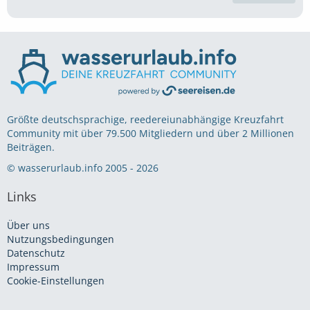
Größte deutschsprachige, reedereiunabhängige Kreuzfahrt
Community mit über 79.500 Mitgliedern und über 2 Millionen
Beiträgen.
© wasserurlaub.info 2005 - 2026
Links
Über uns
Nutzungsbedingungen
Datenschutz
Impressum
Cookie-Einstellungen