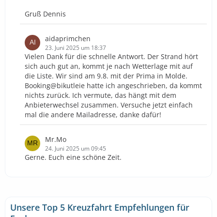
Gruß Dennis
aidaprimchen
23. Juni 2025 um 18:37
Vielen Dank für die schnelle Antwort. Der Strand hört
sich auch gut an, kommt je nach Wetterlage mit auf
die Liste. Wir sind am 9.8. mit der Prima in Molde.
Booking@bikutleie hatte ich angeschrieben, da kommt
nichts zurück. Ich vermute, das hängt mit dem
Anbieterwechsel zusammen. Versuche jetzt einfach
mal die andere Mailadresse, danke dafür!
Mr.Mo
24. Juni 2025 um 09:45
Gerne. Euch eine schöne Zeit.
Unsere Top 5 Kreuzfahrt Empfehlungen für