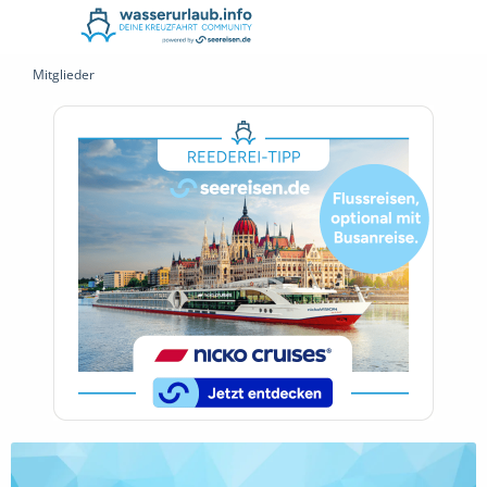
Mitglieder