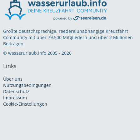
Größte deutschsprachige, reedereiunabhängige Kreuzfahrt
Community mit über 79.500 Mitgliedern und über 2 Millionen
Beiträgen.
© wasserurlaub.info 2005 - 2026
Links
Über uns
Nutzungsbedingungen
Datenschutz
Impressum
Cookie-Einstellungen