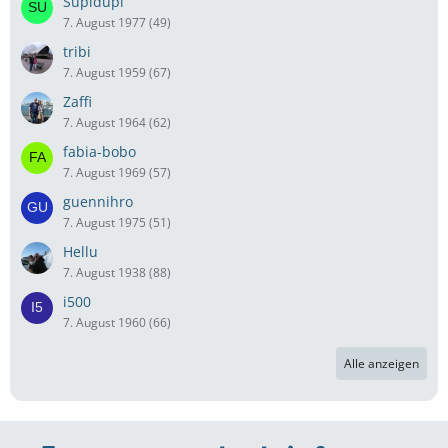
Supidupi
7. August 1977 (49)
tribi
7. August 1959 (67)
Zaffi
7. August 1964 (62)
fabia-bobo
7. August 1969 (57)
guennihro
7. August 1975 (51)
Hellu
7. August 1938 (88)
i500
7. August 1960 (66)
Alle anzeigen