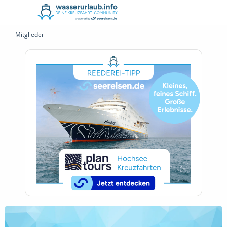
Mitglieder