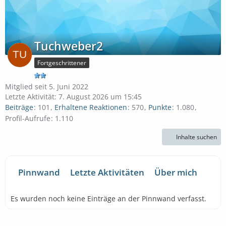
Tuchweber2
Fortgeschrittener
Mitglied seit 5. Juni 2022
Letzte Aktivität:
7. August 2026 um 15:45
Beiträge
101
Erhaltene Reaktionen
570
Punkte
1.080
Profil-Aufrufe
1.110
Inhalte suchen
Pinnwand
Letzte Aktivitäten
Über mich
Es wurden noch keine Einträge an der Pinnwand verfasst.