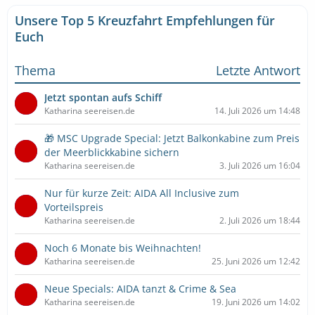
Unsere Top 5 Kreuzfahrt Empfehlungen für
Euch
Thema
Letzte Antwort
Jetzt spontan aufs Schiff
Katharina seereisen.de
14. Juli 2026 um 14:48
🎁 MSC Upgrade Special: Jetzt Balkonkabine zum Preis
der Meerblickkabine sichern
Katharina seereisen.de
3. Juli 2026 um 16:04
Nur für kurze Zeit: AIDA All Inclusive zum
Vorteilspreis
Katharina seereisen.de
2. Juli 2026 um 18:44
Noch 6 Monate bis Weihnachten!
Katharina seereisen.de
25. Juni 2026 um 12:42
Neue Specials: AIDA tanzt & Crime & Sea
Katharina seereisen.de
19. Juni 2026 um 14:02