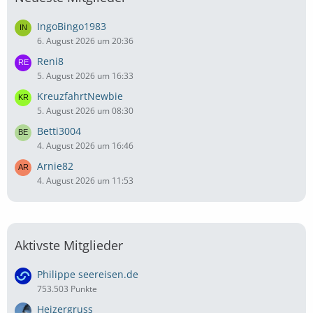
IngoBingo1983
6. August 2026 um 20:36
Reni8
5. August 2026 um 16:33
KreuzfahrtNewbie
5. August 2026 um 08:30
Betti3004
4. August 2026 um 16:46
Arnie82
4. August 2026 um 11:53
Aktivste Mitglieder
Philippe seereisen.de
753.503 Punkte
Heizergruss