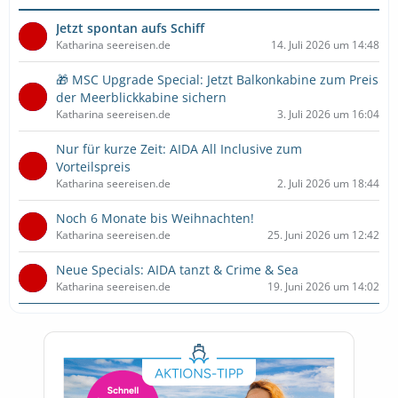
Jetzt spontan aufs Schiff
Katharina seereisen.de
14. Juli 2026 um 14:48
🎁 MSC Upgrade Special: Jetzt Balkonkabine zum Preis
der Meerblickkabine sichern
Katharina seereisen.de
3. Juli 2026 um 16:04
Nur für kurze Zeit: AIDA All Inclusive zum
Vorteilspreis
Katharina seereisen.de
2. Juli 2026 um 18:44
Noch 6 Monate bis Weihnachten!
Katharina seereisen.de
25. Juni 2026 um 12:42
Neue Specials: AIDA tanzt & Crime & Sea
Katharina seereisen.de
19. Juni 2026 um 14:02