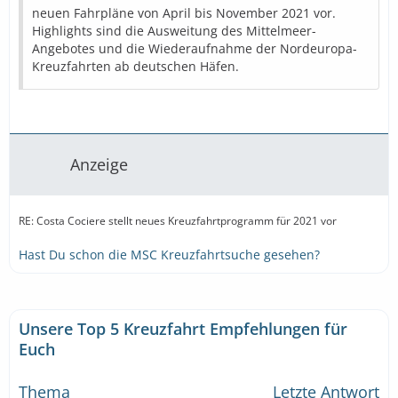
neuen Fahrpläne von April bis November 2021 vor.
Highlights sind die Ausweitung des Mittelmeer-
Angebotes und die Wiederaufnahme der Nordeuropa-
Kreuzfahrten ab deutschen Häfen.
Anzeige
RE: Costa Cociere stellt neues Kreuzfahrtprogramm für 2021 vor
Hast Du schon die MSC Kreuzfahrtsuche gesehen?
Unsere Top 5 Kreuzfahrt Empfehlungen für
Euch
Thema
Letzte Antwort