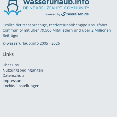
Größte deutschsprachige, reedereiunabhängige Kreuzfahrt
Community mit über 79.500 Mitgliedern und über 2 Millionen
Beiträgen.
© wasserurlaub.info 2005 - 2026
Links
Über uns
Nutzungsbedingungen
Datenschutz
Impressum
Cookie-Einstellungen