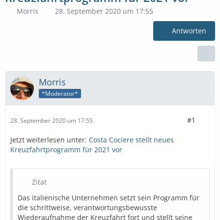
Morris
28. September 2020 um 17:55
Antworten
Morris
*Moderator*
#1
28. September 2020 um 17:55
Jetzt weiterlesen unter:
Costa Cociere stellt neues
Kreuzfahrtprogramm für 2021 vor
Zitat
Das italienische Unternehmen setzt sein Programm für
die schrittweise, verantwortungsbewusste
Wiederaufnahme der Kreuzfahrt fort und stellt seine