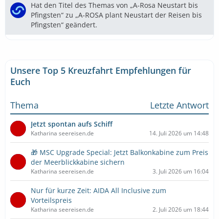
Hat den Titel des Themas von „A-Rosa Neustart bis
Pfingsten“ zu „A-ROSA plant Neustart der Reisen bis
Pfingsten“ geändert.
Unsere Top 5 Kreuzfahrt Empfehlungen für
Euch
Thema
Letzte Antwort
Jetzt spontan aufs Schiff
Katharina seereisen.de
14. Juli 2026 um 14:48
🎁 MSC Upgrade Special: Jetzt Balkonkabine zum Preis
der Meerblickkabine sichern
Katharina seereisen.de
3. Juli 2026 um 16:04
Nur für kurze Zeit: AIDA All Inclusive zum
Vorteilspreis
Katharina seereisen.de
2. Juli 2026 um 18:44