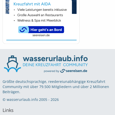
Größte deutschsprachige, reedereiunabhängige Kreuzfahrt
Community mit über 79.500 Mitgliedern und über 2 Millionen
Beiträgen.
© wasserurlaub.info 2005 - 2026
Links