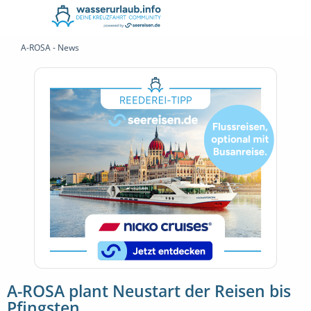
A-ROSA - News
A-ROSA plant Neustart der Reisen bis
Pfingsten