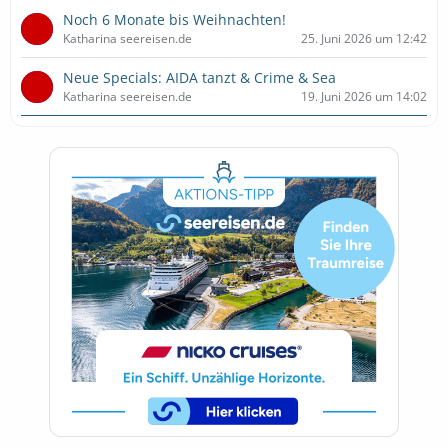
Noch 6 Monate bis Weihnachten!
Katharina seereisen.de
25. Juni 2026 um 12:42
Neue Specials: AIDA tanzt & Crime & Sea
Katharina seereisen.de
19. Juni 2026 um 14:02