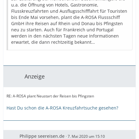
u.a. die Öffnung von Hotels, Gastronomie,
Flusskreuzfahrten und Ausflugsschifffahrt für Touristen
bis Ende Mai vorsehen, plant die A-ROSA Flussschiff
GmbH ihre Reisen auf Rhein und Donau bis Pfingsten
neu zu starten. Auch für Frankreich und Portugal
werden in den nächsten Tagen neue Informationen
erwartet, die dann rechtzeitig bekannt…
Anzeige
RE: A-ROSA plant Neustart der Reisen bis Pfingsten
Hast Du schon die A-ROSA Kreuzfahrtsuche gesehen?
Philippe seereisen.de
7. Mai 2020 um 15:10