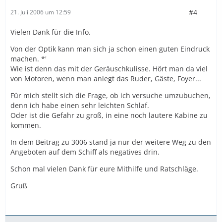
#4
21. Juli 2006 um 12:59
Vielen Dank für die Info.
Von der Optik kann man sich ja schon einen guten Eindruck
machen. *'
Wie ist denn das mit der Geräuschkulisse. Hört man da viel
von Motoren, wenn man anlegt das Ruder, Gäste, Foyer...
Für mich stellt sich die Frage, ob ich versuche umzubuchen,
denn ich habe einen sehr leichten Schlaf.
Oder ist die Gefahr zu groß, in eine noch lautere Kabine zu
kommen.
In dem Beitrag zu 3006 stand ja nur der weitere Weg zu den
Angeboten auf dem Schiff als negatives drin.
Schon mal vielen Dank für eure Mithilfe und Ratschläge.
Gruß