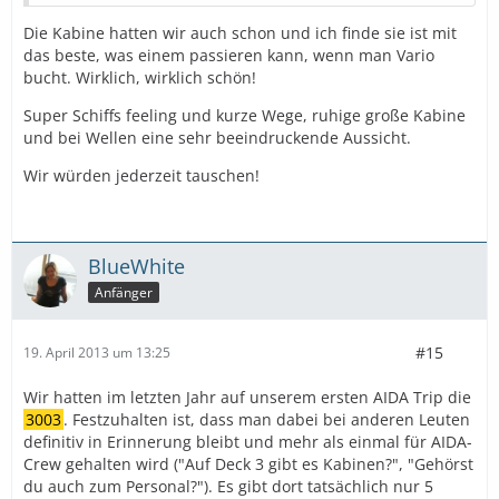
Die Kabine hatten wir auch schon und ich finde sie ist mit
das beste, was einem passieren kann, wenn man Vario
bucht. Wirklich, wirklich schön!
Super Schiffs feeling und kurze Wege, ruhige große Kabine
und bei Wellen eine sehr beeindruckende Aussicht.
Wir würden jederzeit tauschen!
BlueWhite
Anfänger
#15
19. April 2013 um 13:25
Wir hatten im letzten Jahr auf unserem ersten AIDA Trip die
3003
. Festzuhalten ist, dass man dabei bei anderen Leuten
definitiv in Erinnerung bleibt und mehr als einmal für AIDA-
Crew gehalten wird ("Auf Deck 3 gibt es Kabinen?", "Gehörst
du auch zum Personal?"). Es gibt dort tatsächlich nur 5