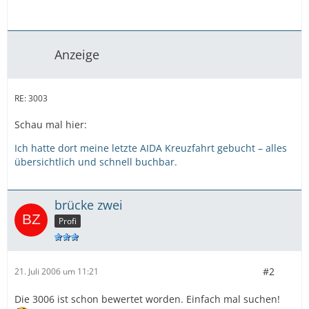
Anzeige
RE: 3003
Schau mal hier:
Ich hatte dort meine letzte AIDA Kreuzfahrt gebucht – alles
übersichtlich und schnell buchbar.
brücke zwei
Profi
#2
21. Juli 2006 um 11:21
Die 3006 ist schon bewertet worden. Einfach mal suchen!