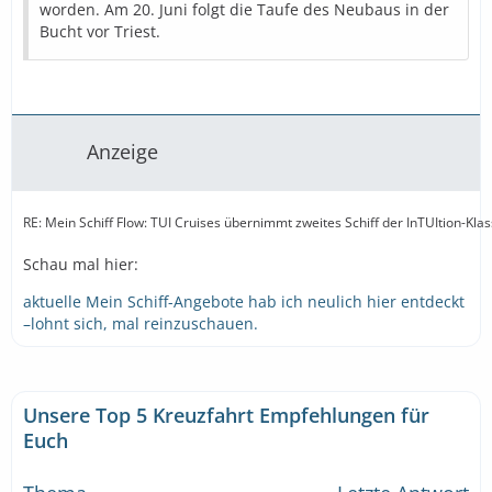
worden. Am 20. Juni folgt die Taufe des Neubaus in der
Bucht vor Triest.
Anzeige
RE: Mein Schiff Flow: TUI Cruises übernimmt zweites Schiff der InTUItion-Kla
Schau mal hier:
aktuelle Mein Schiff-Angebote hab ich neulich hier entdeckt
–lohnt sich, mal reinzuschauen.
Unsere Top 5 Kreuzfahrt Empfehlungen für
Euch