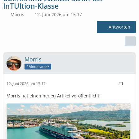
InTUItion-Klasse
Morris
12. Juni 2026 um 15:17
Antworten
Morris
*Moderator*
#1
12. Juni 2026 um 15:17
Morris hat einen neuen Artikel veröffentlicht: