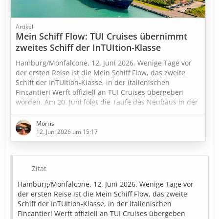
Artikel
Mein Schiff Flow: TUI Cruises übernimmt
zweites Schiff der InTUItion-Klasse
Hamburg/Monfalcone, 12. Juni 2026. Wenige Tage vor
der ersten Reise ist die Mein Schiff Flow, das zweite
Schiff der InTUItion-Klasse, in der italienischen
Fincantieri Werft offiziell an TUI Cruises übergeben
worden. Am 20. Juni folgt die Taufe des Neubaus in der
Bucht vor Triest.
Morris
12. Juni 2026 um 15:17
Zitat
Hamburg/Monfalcone, 12. Juni 2026. Wenige Tage vor
der ersten Reise ist die Mein Schiff Flow, das zweite
Schiff der InTUItion-Klasse, in der italienischen
Fincantieri Werft offiziell an TUI Cruises übergeben