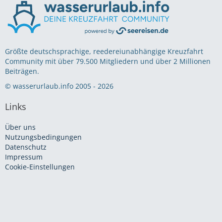
Größte deutschsprachige, reedereiunabhängige Kreuzfahrt
Community mit über 79.500 Mitgliedern und über 2 Millionen
Beiträgen.
© wasserurlaub.info 2005 - 2026
Links
Über uns
Nutzungsbedingungen
Datenschutz
Impressum
Cookie-Einstellungen