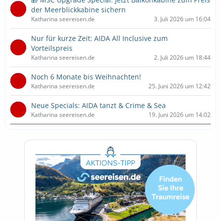
der Meerblickkabine sichern
Katharina seereisen.de
3. Juli 2026 um 16:04
Nur für kurze Zeit: AIDA All Inclusive zum
Vorteilspreis
Katharina seereisen.de
2. Juli 2026 um 18:44
Noch 6 Monate bis Weihnachten!
Katharina seereisen.de
25. Juni 2026 um 12:42
Neue Specials: AIDA tanzt & Crime & Sea
Katharina seereisen.de
19. Juni 2026 um 14:02