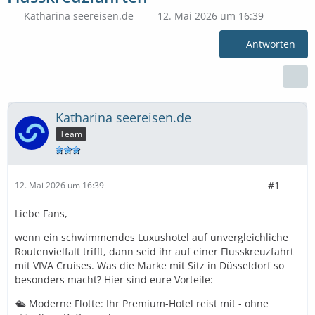
Katharina seereisen.de
12. Mai 2026 um 16:39
Antworten
Katharina seereisen.de
Team
#1
12. Mai 2026 um 16:39
Liebe Fans,
wenn ein schwimmendes Luxushotel auf unvergleichliche
Routenvielfalt trifft, dann seid ihr auf einer Flusskreuzfahrt
mit VIVA Cruises. Was die Marke mit Sitz in Düsseldorf so
besonders macht? Hier sind eure Vorteile:
🛳️ Moderne Flotte: Ihr Premium-Hotel reist mit - ohne