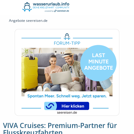
Angebote seereisen.de
VIVA Cruises: Premium-Partner für
Flusskreuzfahrten