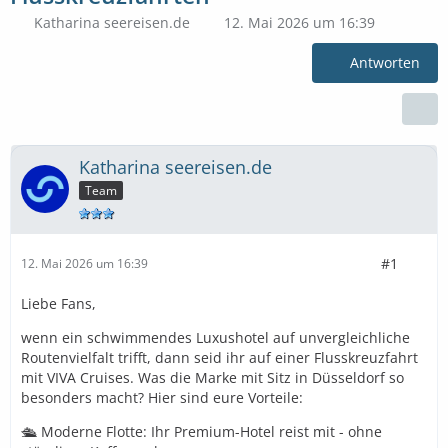
Katharina seereisen.de
12. Mai 2026 um 16:39
Antworten
Katharina seereisen.de
Team
#1
12. Mai 2026 um 16:39
Liebe Fans,
wenn ein schwimmendes Luxushotel auf unvergleichliche
Routenvielfalt trifft, dann seid ihr auf einer Flusskreuzfahrt
mit VIVA Cruises. Was die Marke mit Sitz in Düsseldorf so
besonders macht? Hier sind eure Vorteile:
🛳️ Moderne Flotte: Ihr Premium-Hotel reist mit - ohne