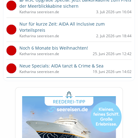
der Meerblickkabine sichern
Katharina seereisen.de
3. Juli 2026 um 16:04
Nur für kurze Zeit: AIDA All Inclusive zum
Vorteilspreis
Katharina seereisen.de
2. Juli 2026 um 18:44
Noch 6 Monate bis Weihnachten!
Katharina seereisen.de
25. Juni 2026 um 12:42
Neue Specials: AIDA tanzt & Crime & Sea
Katharina seereisen.de
19. Juni 2026 um 14:02