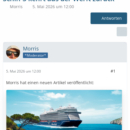
Morris
5. Mai 2026 um 12:00
Antworten
Morris
*Moderator*
#1
5. Mai 2026 um 12:00
Morris hat einen neuen Artikel veröffentlicht: