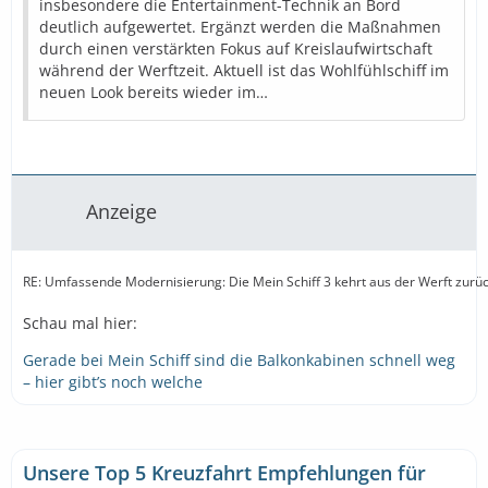
insbesondere die Entertainment-Technik an Bord
deutlich aufgewertet. Ergänzt werden die Maßnahmen
durch einen verstärkten Fokus auf Kreislaufwirtschaft
während der Werftzeit. Aktuell ist das Wohlfühlschiff im
neuen Look bereits wieder im…
Anzeige
RE: Umfassende Modernisierung: Die Mein Schiff 3 kehrt aus der Werft zurü
Schau mal hier:
Gerade bei Mein Schiff sind die Balkonkabinen schnell weg
– hier gibt’s noch welche
Unsere Top 5 Kreuzfahrt Empfehlungen für