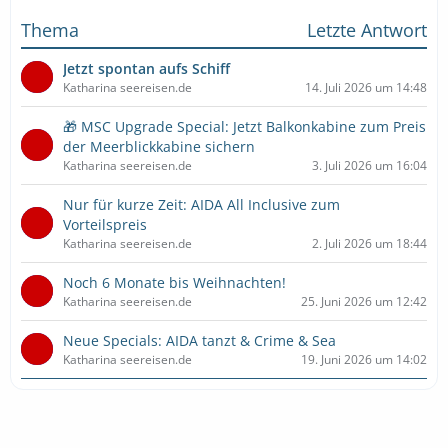
Thema
Letzte Antwort
Jetzt spontan aufs Schiff
Katharina seereisen.de
14. Juli 2026 um 14:48
🎁 MSC Upgrade Special: Jetzt Balkonkabine zum Preis
der Meerblickkabine sichern
Katharina seereisen.de
3. Juli 2026 um 16:04
Nur für kurze Zeit: AIDA All Inclusive zum
Vorteilspreis
Katharina seereisen.de
2. Juli 2026 um 18:44
Noch 6 Monate bis Weihnachten!
Katharina seereisen.de
25. Juni 2026 um 12:42
Neue Specials: AIDA tanzt & Crime & Sea
Katharina seereisen.de
19. Juni 2026 um 14:02