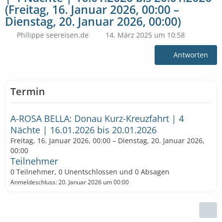
(Freitag, 16. Januar 2026, 00:00 –
Dienstag, 20. Januar 2026, 00:00)
Philippe seereisen.de
14. März 2025 um 10:58
Antworten
Termin
A-ROSA BELLA: Donau Kurz-Kreuzfahrt | 4
Nächte | 16.01.2026 bis 20.01.2026
Freitag, 16. Januar 2026, 00:00 – Dienstag, 20. Januar 2026,
00:00
Teilnehmer
0 Teilnehmer, 0 Unentschlossen und 0 Absagen
Anmeldeschluss: 20. Januar 2026 um 00:00