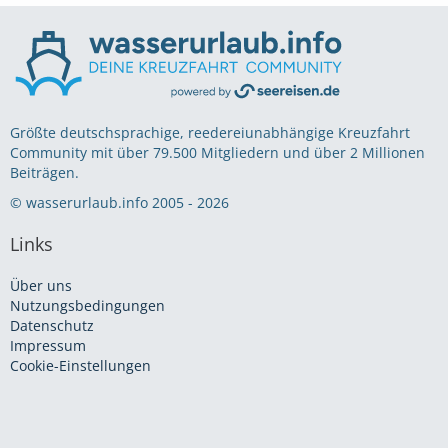
Größte deutschsprachige, reedereiunabhängige Kreuzfahrt
Community mit über 79.500 Mitgliedern und über 2 Millionen
Beiträgen.
© wasserurlaub.info 2005 - 2026
Links
Über uns
Nutzungsbedingungen
Datenschutz
Impressum
Cookie-Einstellungen