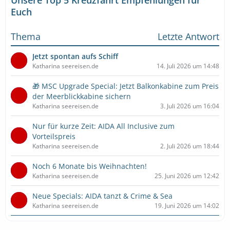
Euch
Thema
Letzte Antwort
Jetzt spontan aufs Schiff
Katharina seereisen.de
14. Juli 2026 um 14:48
🎁 MSC Upgrade Special: Jetzt Balkonkabine zum Preis
der Meerblickkabine sichern
Katharina seereisen.de
3. Juli 2026 um 16:04
Nur für kurze Zeit: AIDA All Inclusive zum
Vorteilspreis
Katharina seereisen.de
2. Juli 2026 um 18:44
Noch 6 Monate bis Weihnachten!
Katharina seereisen.de
25. Juni 2026 um 12:42
Neue Specials: AIDA tanzt & Crime & Sea
Katharina seereisen.de
19. Juni 2026 um 14:02