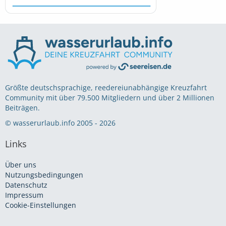
Größte deutschsprachige, reedereiunabhängige Kreuzfahrt
Community mit über 79.500 Mitgliedern und über 2 Millionen
Beiträgen.
© wasserurlaub.info 2005 - 2026
Links
Über uns
Nutzungsbedingungen
Datenschutz
Impressum
Cookie-Einstellungen