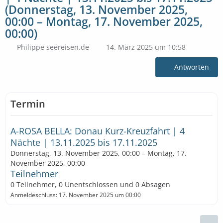
(Donnerstag, 13. November 2025,
00:00 – Montag, 17. November 2025,
00:00)
Philippe seereisen.de
14. März 2025 um 10:58
Antworten
Termin
A-ROSA BELLA: Donau Kurz-Kreuzfahrt | 4
Nächte | 13.11.2025 bis 17.11.2025
Donnerstag, 13. November 2025, 00:00 – Montag, 17.
November 2025, 00:00
Teilnehmer
0 Teilnehmer, 0 Unentschlossen und 0 Absagen
Anmeldeschluss: 17. November 2025 um 00:00