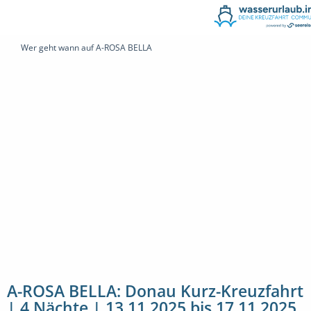
Wer geht wann auf A-ROSA BELLA
A-ROSA BELLA: Donau Kurz-Kreuzfahrt
| 4 Nächte | 13.11.2025 bis 17.11.2025