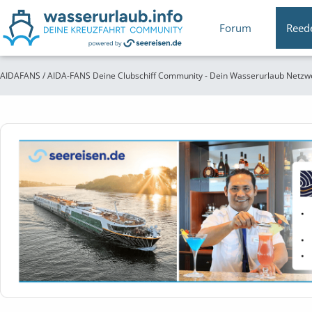
Forum
Reed
AIDAFANS / AIDA-FANS Deine Clubschiff Community - Dein Wasserurlaub Netzw