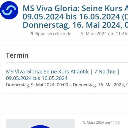
MS Viva Gloria: Seine Kurs 
09.05.2024 bis 16.05.2024 (
Donnerstag, 16. Mai 2024, 
Philippe seereisen.de
5. März 2024 um 11:46
Termin
MS Viva Gloria: Seine Kurs Atlantik | 7 Nächte |
09.05.2024 bis 16.05.2024
Donnerstag, 9. Mai 2024, 00:00 – Donnerstag, 16. Mai 2024, 
5. März 2024 um 11:46