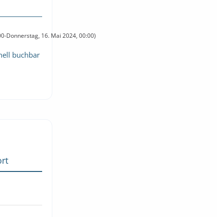
:00-Donnerstag, 16. Mai 2024, 00:00)
hnell buchbar
rt