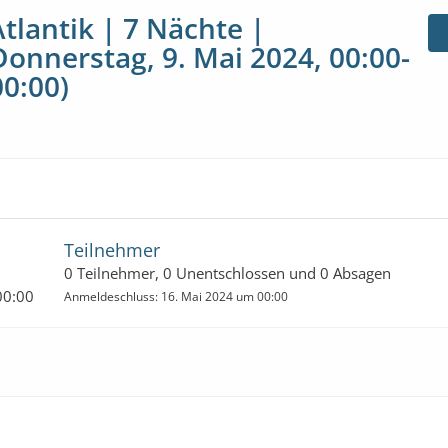
Atlantik | 7 Nächte |
Donnerstag, 9. Mai 2024, 00:00-
00:00)
Teilnehmer
0 Teilnehmer, 0 Unentschlossen und 0 Absagen
00:00
Anmeldeschluss: 16. Mai 2024 um 00:00