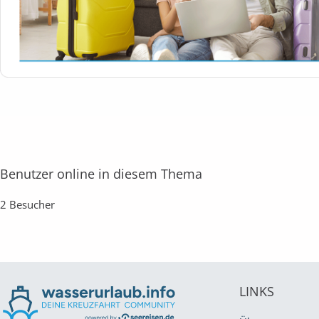
Benutzer online in diesem Thema
2 Besucher
LINKS