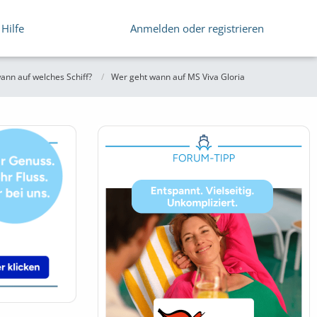
Hilfe
Anmelden oder registrieren
ann auf welches Schiff?
Wer geht wann auf MS Viva Gloria