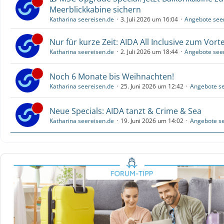
Meerblickkabine sichern
Katharina seereisen.de
3. Juli 2026 um 16:04
Angebote see
Nur für kurze Zeit: AIDA All Inclusive zum Vorte
Katharina seereisen.de
2. Juli 2026 um 18:44
Angebote see
Noch 6 Monate bis Weihnachten!
Katharina seereisen.de
25. Juni 2026 um 12:42
Angebote se
Neue Specials: AIDA tanzt & Crime & Sea
Katharina seereisen.de
19. Juni 2026 um 14:02
Angebote se