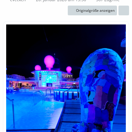
Originalgröße anzeigen