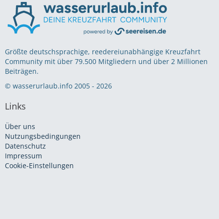
Größte deutschsprachige, reedereiunabhängige Kreuzfahrt
Community mit über 79.500 Mitgliedern und über 2 Millionen
Beiträgen.
© wasserurlaub.info 2005 - 2026
Links
Über uns
Nutzungsbedingungen
Datenschutz
Impressum
Cookie-Einstellungen