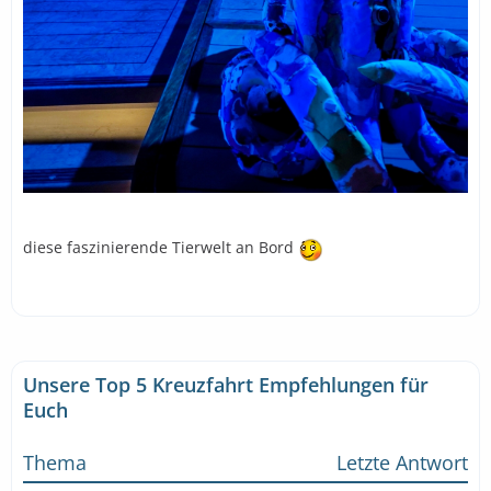
diese faszinierende Tierwelt an Bord
Unsere Top 5 Kreuzfahrt Empfehlungen für
Euch
Thema
Letzte Antwort