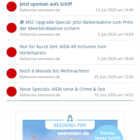
Jetzt spontan aufs Schiff
Katharina seereisen.de
14. Juli 2026 um 14:48
🎁 MSC Upgrade Special: Jetzt Balkonkabine zum Preis
der Meerblickkabine sichern
Katharina seereisen.de
3. Juli 2026 um 16:04
Nur für kurze Zeit: AIDA All Inclusive zum
Vorteilspreis
Katharina seereisen.de
2. Juli 2026 um 18:44
Noch 6 Monate bis Weihnachten!
Katharina seereisen.de
25. Juni 2026 um 12:42
Neue Specials: AIDA tanzt & Crime & Sea
Katharina seereisen.de
19. Juni 2026 um 14:02