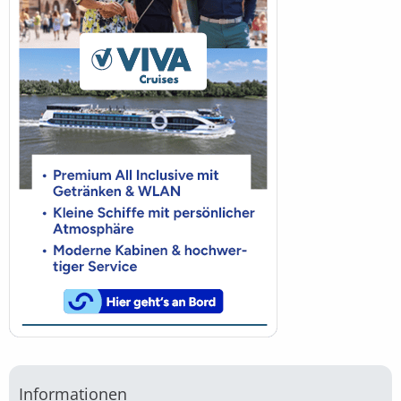
Informationen