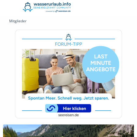
Mitglieder