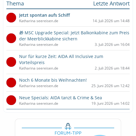
Thema
Letzte Antwort
Jetzt spontan aufs Schiff
Katharina seereisen.de
14. Juli 2026 um 14:48
🎁 MSC Upgrade Special: Jetzt Balkonkabine zum Preis
der Meerblickkabine sichern
Katharina seereisen.de
3. Juli 2026 um 16:04
Nur für kurze Zeit: AIDA All Inclusive zum
Vorteilspreis
Katharina seereisen.de
2. Juli 2026 um 18:44
Noch 6 Monate bis Weihnachten!
Katharina seereisen.de
25. Juni 2026 um 12:42
Neue Specials: AIDA tanzt & Crime & Sea
Katharina seereisen.de
19. Juni 2026 um 14:02