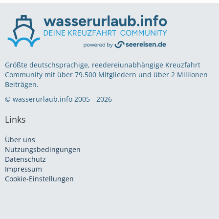
Größte deutschsprachige, reedereiunabhängige Kreuzfahrt
Community mit über 79.500 Mitgliedern und über 2 Millionen
Beiträgen.
© wasserurlaub.info 2005 - 2026
Links
Über uns
Nutzungsbedingungen
Datenschutz
Impressum
Cookie-Einstellungen