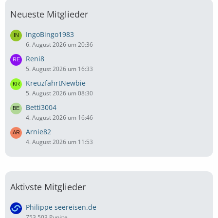
Neueste Mitglieder
IngoBingo1983
6. August 2026 um 20:36
Reni8
5. August 2026 um 16:33
KreuzfahrtNewbie
5. August 2026 um 08:30
Betti3004
4. August 2026 um 16:46
Arnie82
4. August 2026 um 11:53
Aktivste Mitglieder
Philippe seereisen.de
753.503 Punkte