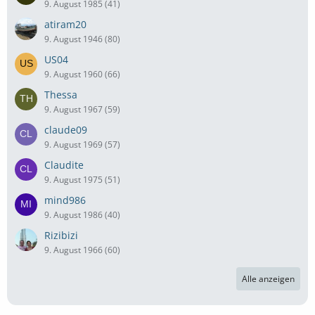
9. August 1985 (41)
atiram20
9. August 1946 (80)
US04
9. August 1960 (66)
Thessa
9. August 1967 (59)
claude09
9. August 1969 (57)
Claudite
9. August 1975 (51)
mind986
9. August 1986 (40)
Rizibizi
9. August 1966 (60)
Alle anzeigen