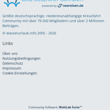
Größte deutschsprachige, reedereiunabhängige Kreuzfahrt
Community mit über 79.500 Mitgliedern und über 2 Millionen
Beiträgen.
© wasserurlaub.info 2005 - 2026
Links
Über uns
Nutzungsbedingungen
Datenschutz
Impressum
Cookie-Einstellungen
Community-Software:
WoltLab Suite™