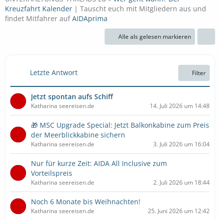
Kreuzfahrt Kalender
| Tauscht euch mit Mitgliedern aus und
findet Mitfahrer auf
AIDAprima
Alle als gelesen markieren
Letzte Antwort
Filter
Jetzt spontan aufs Schiff
Katharina seereisen.de
14. Juli 2026 um 14:48
🎁 MSC Upgrade Special: Jetzt Balkonkabine zum Preis
der Meerblickkabine sichern
Katharina seereisen.de
3. Juli 2026 um 16:04
Nur für kurze Zeit: AIDA All Inclusive zum
Vorteilspreis
Katharina seereisen.de
2. Juli 2026 um 18:44
Noch 6 Monate bis Weihnachten!
Katharina seereisen.de
25. Juni 2026 um 12:42