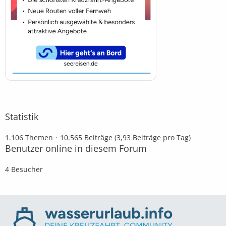
Statistik
1.106 Themen
10.565 Beiträge (3,93 Beiträge pro Tag)
Benutzer online in diesem Forum
4 Besucher