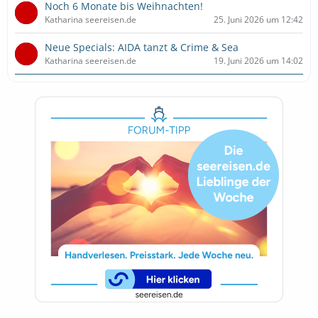
Noch 6 Monate bis Weihnachten!
Katharina seereisen.de
25. Juni 2026 um 12:42
Neue Specials: AIDA tanzt & Crime & Sea
Katharina seereisen.de
19. Juni 2026 um 14:02