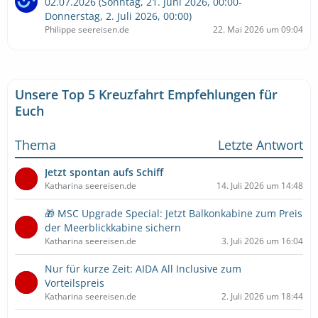
02.07.2026 (Sonntag, 21. Juni 2026, 00:00-
Donnerstag, 2. Juli 2026, 00:00)
Philippe seereisen.de
22. Mai 2026 um 09:04
Unsere Top 5 Kreuzfahrt Empfehlungen für
Euch
Thema
Letzte Antwort
Jetzt spontan aufs Schiff
Katharina seereisen.de
14. Juli 2026 um 14:48
🎁 MSC Upgrade Special: Jetzt Balkonkabine zum Preis
der Meerblickkabine sichern
Katharina seereisen.de
3. Juli 2026 um 16:04
Nur für kurze Zeit: AIDA All Inclusive zum
Vorteilspreis
Katharina seereisen.de
2. Juli 2026 um 18:44