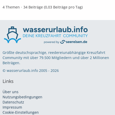
4 Themen
34 Beiträge (0,03 Beiträge pro Tag)
Größte deutschsprachige, reedereiunabhängige Kreuzfahrt
Community mit über 79.500 Mitgliedern und über 2 Millionen
Beiträgen.
© wasserurlaub.info 2005 - 2026
Links
Über uns
Nutzungsbedingungen
Datenschutz
Impressum
Cookie-Einstellungen