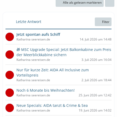
Alle als gelesen markieren
Letzte Antwort
Filter
Jetzt spontan aufs Schiff
Katharina seereisen.de
14. Juli 2026 um 14:48
🎁 MSC Upgrade Special: Jetzt Balkonkabine zum Preis
der Meerblickkabine sichern
Katharina seereisen.de
3. Juli 2026 um 16:04
Nur für kurze Zeit: AIDA All Inclusive zum
Vorteilspreis
Katharina seereisen.de
2. Juli 2026 um 18:44
Noch 6 Monate bis Weihnachten!
Katharina seereisen.de
25. Juni 2026 um 12:42
Neue Specials: AIDA tanzt & Crime & Sea
Katharina seereisen.de
19. Juni 2026 um 14:02