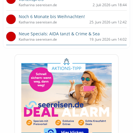
Katharina seereisen.de
2. Juli 2026 um 18:44
Noch 6 Monate bis Weihnachten!
Katharina seereisen.de
25. Juni 2026 um 12:42
Neue Specials: AIDA tanzt & Crime & Sea
Katharina seereisen.de
19. Juni 2026 um 14:02