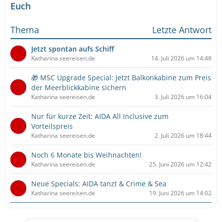
Euch
Thema
Letzte Antwort
Jetzt spontan aufs Schiff
Katharina seereisen.de
14. Juli 2026 um 14:48
🎁 MSC Upgrade Special: Jetzt Balkonkabine zum Preis
der Meerblickkabine sichern
Katharina seereisen.de
3. Juli 2026 um 16:04
Nur für kurze Zeit: AIDA All Inclusive zum
Vorteilspreis
Katharina seereisen.de
2. Juli 2026 um 18:44
Noch 6 Monate bis Weihnachten!
Katharina seereisen.de
25. Juni 2026 um 12:42
Neue Specials: AIDA tanzt & Crime & Sea
Katharina seereisen.de
19. Juni 2026 um 14:02