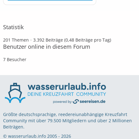
Statistik
201 Themen
3.392 Beiträge (0,48 Beiträge pro Tag)
Benutzer online in diesem Forum
7 Besucher
Größte deutschsprachige, reedereiunabhängige Kreuzfahrt
Community mit über 79.500 Mitgliedern und über 2 Millionen
Beiträgen.
© wasserurlaub.info 2005 - 2026