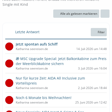
Single mit Kind
Alle als gelesen markieren
Letzte Antwort
Filter
Jetzt spontan aufs Schiff
Katharina seereisen.de
14. Juli 2026 um 14:48
🎁 MSC Upgrade Special: Jetzt Balkonkabine zum Preis
der Meerblickkabine sichern
Katharina seereisen.de
3. Juli 2026 um 16:04
Nur für kurze Zeit: AIDA All Inclusive zum
Vorteilspreis
Katharina seereisen.de
2. Juli 2026 um 18:44
Noch 6 Monate bis Weihnachten!
Katharina seereisen.de
25. Juni 2026 um 12:42