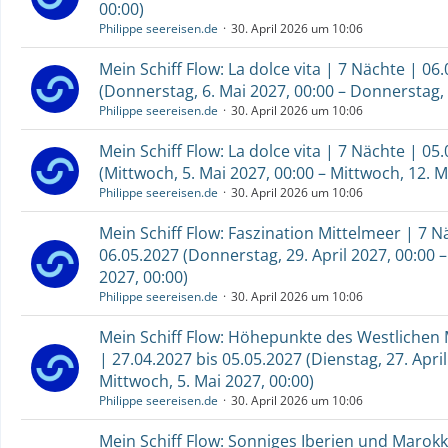
00:00)
Philippe seereisen.de
30. April 2026 um 10:06
Mein Schiff Flow: La dolce vita | 7 Nächte | 06
(Donnerstag, 6. Mai 2027, 00:00 – Donnerstag, 
Philippe seereisen.de
30. April 2026 um 10:06
Mein Schiff Flow: La dolce vita | 7 Nächte | 05
(Mittwoch, 5. Mai 2027, 00:00 – Mittwoch, 12. M
Philippe seereisen.de
30. April 2026 um 10:06
Mein Schiff Flow: Faszination Mittelmeer | 7 N
06.05.2027 (Donnerstag, 29. April 2027, 00:00 
2027, 00:00)
Philippe seereisen.de
30. April 2026 um 10:06
Mein Schiff Flow: Höhepunkte des Westlichen 
| 27.04.2027 bis 05.05.2027 (Dienstag, 27. April
Mittwoch, 5. Mai 2027, 00:00)
Philippe seereisen.de
30. April 2026 um 10:06
Mein Schiff Flow: Sonniges Iberien und Marokk