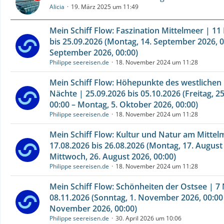
Alicia
19. März 2025 um 11:49
Mein Schiff Flow: Faszination Mittelmeer | 11
bis 25.09.2026 (Montag, 14. September 2026, 00
September 2026, 00:00)
Philippe seereisen.de
18. November 2024 um 11:28
Mein Schiff Flow: Höhepunkte des westlichen 
Nächte | 25.09.2026 bis 05.10.2026 (Freitag, 
00:00 – Montag, 5. Oktober 2026, 00:00)
Philippe seereisen.de
18. November 2024 um 11:28
Mein Schiff Flow: Kultur und Natur am Mittel
17.08.2026 bis 26.08.2026 (Montag, 17. August 
Mittwoch, 26. August 2026, 00:00)
Philippe seereisen.de
18. November 2024 um 11:28
Mein Schiff Flow: Schönheiten der Ostsee | 7 
08.11.2026 (Sonntag, 1. November 2026, 00:00 
November 2026, 00:00)
Philippe seereisen.de
30. April 2026 um 10:06