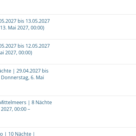
.05.2027 bis 13.05.2027
13. Mai 2027, 00:00)
.05.2027 bis 12.05.2027
ai 2027, 00:00)
ächte | 29.04.2027 bis
– Donnerstag, 6. Mai
Mittelmeers | 8 Nächte
 2027, 00:00 –
o | 10 Nächte |