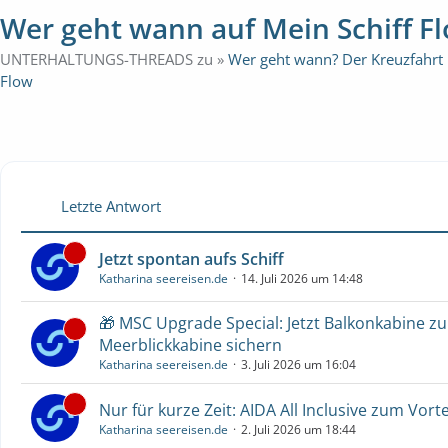
Wer geht wann auf Mein Schiff F
UNTERHALTUNGS-THREADS zu »
Wer geht wann? Der Kreuzfahrt
Flow
Letzte Antwort
Jetzt spontan aufs Schiff
Katharina seereisen.de
14. Juli 2026 um 14:48
🎁 MSC Upgrade Special: Jetzt Balkonkabine z
Meerblickkabine sichern
Katharina seereisen.de
3. Juli 2026 um 16:04
Nur für kurze Zeit: AIDA All Inclusive zum Vorte
Katharina seereisen.de
2. Juli 2026 um 18:44