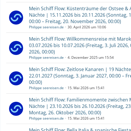
Mein Schiff Flow: Küstenträume der Ostsee & 
Nächte | 15.11.2026 bis 20.11.2026 (Sonntag,
00:00 – Freitag, 20. November 2026, 00:00)
Philippe seereisen.de
30. April 2026 um 10:06
Mein Schiff Flow: Willkommensreise mit Marok
03.07.2026 bis 10.07.2026 (Freitag, 3. Juli 2026, 0
2026, 00:00)
Philippe seereisen.de
4. Dezember 2025 um 15:54
Mein Schiff Flow: Zeitlose Kanaren | 19 Nächte
22.01.2027 (Sonntag, 3. Januar 2027, 00:00 – Fr
00:00)
Philippe seereisen.de
15. Mai 2026 um 15:41
Mein Schiff Flow: Familienmomente zwischen
Nächte | 23.10.2026 bis 26.10.2026 (Freitag, 23
Montag, 26. Oktober 2026, 00:00)
Philippe seereisen.de
15. Mai 2026 um 15:41
Mein Schiff Flow: Bella Italia & spanische Fiest