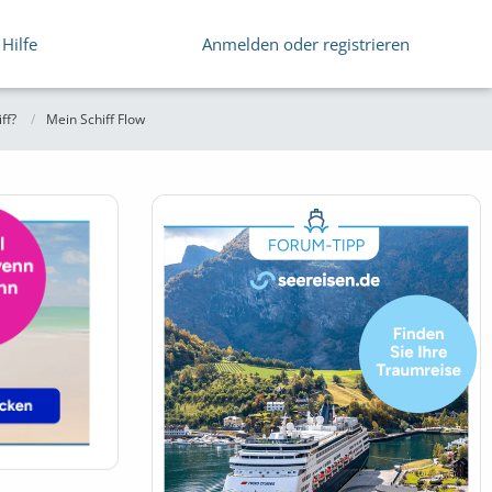
Hilfe
Anmelden oder registrieren
ff?
Mein Schiff Flow