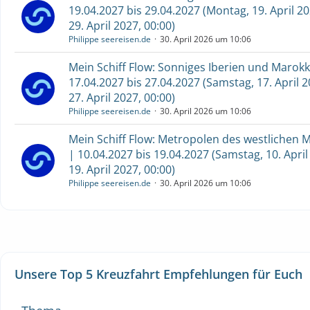
19.04.2027 bis 29.04.2027 (Montag, 19. April 2
29. April 2027, 00:00)
Philippe seereisen.de
30. April 2026 um 10:06
Mein Schiff Flow: Sonniges Iberien und Marokk
17.04.2027 bis 27.04.2027 (Samstag, 17. April 2
27. April 2027, 00:00)
Philippe seereisen.de
30. April 2026 um 10:06
Mein Schiff Flow: Metropolen des westlichen 
| 10.04.2027 bis 19.04.2027 (Samstag, 10. April
19. April 2027, 00:00)
Philippe seereisen.de
30. April 2026 um 10:06
Unsere Top 5 Kreuzfahrt Empfehlungen für Euch