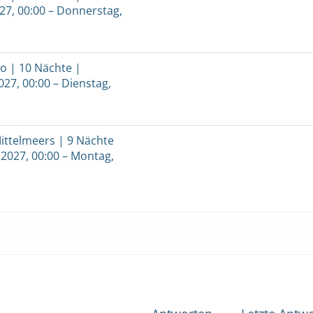
027, 00:00 – Donnerstag,
o | 10 Nächte |
027, 00:00 – Dienstag,
Mittelmeers | 9 Nächte
 2027, 00:00 – Montag,