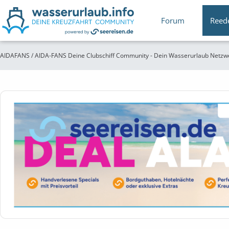
Forum
Reed
AIDAFANS / AIDA-FANS Deine Clubschiff Community - Dein Wasserurlaub Netzw