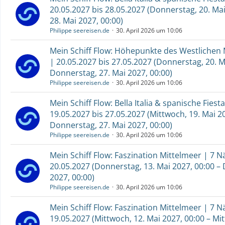
20.05.2027 bis 28.05.2027 (Donnerstag, 20. Mai 
28. Mai 2027, 00:00)
Philippe seereisen.de
30. April 2026 um 10:06
Mein Schiff Flow: Höhepunkte des Westlichen 
| 20.05.2027 bis 27.05.2027 (Donnerstag, 20. M
Donnerstag, 27. Mai 2027, 00:00)
Philippe seereisen.de
30. April 2026 um 10:06
Mein Schiff Flow: Bella Italia & spanische Fiest
19.05.2027 bis 27.05.2027 (Mittwoch, 19. Mai 20
Donnerstag, 27. Mai 2027, 00:00)
Philippe seereisen.de
30. April 2026 um 10:06
Mein Schiff Flow: Faszination Mittelmeer | 7 N
20.05.2027 (Donnerstag, 13. Mai 2027, 00:00 –
2027, 00:00)
Philippe seereisen.de
30. April 2026 um 10:06
Mein Schiff Flow: Faszination Mittelmeer | 7 N
19.05.2027 (Mittwoch, 12. Mai 2027, 00:00 – Mi