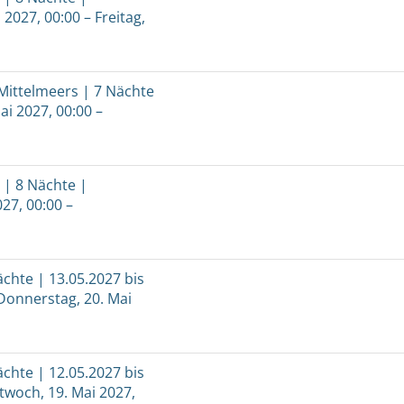
2027, 00:00 – Freitag,
Mittelmeers | 7 Nächte
ai 2027, 00:00 –
a | 8 Nächte |
27, 00:00 –
ächte | 13.05.2027 bis
 Donnerstag, 20. Mai
ächte | 12.05.2027 bis
ttwoch, 19. Mai 2027,