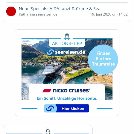
Neue Specials: AIDA tanzt & Crime & Sea
Katharina seereisen.de
19. Juni 2026 um 14:02