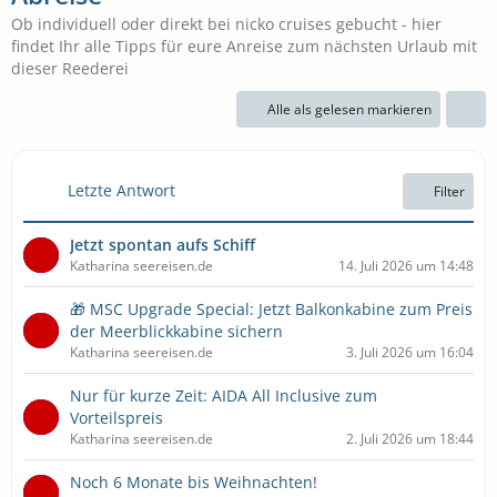
Ob individuell oder direkt bei nicko cruises gebucht - hier
findet Ihr alle Tipps für eure Anreise zum nächsten Urlaub mit
dieser Reederei
Alle als gelesen markieren
Letzte Antwort
Filter
Jetzt spontan aufs Schiff
Katharina seereisen.de
14. Juli 2026 um 14:48
🎁 MSC Upgrade Special: Jetzt Balkonkabine zum Preis
der Meerblickkabine sichern
Katharina seereisen.de
3. Juli 2026 um 16:04
Nur für kurze Zeit: AIDA All Inclusive zum
Vorteilspreis
Katharina seereisen.de
2. Juli 2026 um 18:44
Noch 6 Monate bis Weihnachten!