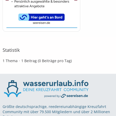
Statistik
1 Thema
1 Beitrag (0 Beiträge pro Tag)
Größte deutschsprachige, reedereiunabhängige Kreuzfahrt
Community mit über 79.500 Mitgliedern und über 2 Millionen