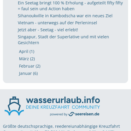
Ein Seetag bringt 100 % Erholung - aufgeteilt fifty fifty
= faul sein und Action haben
Sihanoukville in Kambodscha war ein neues Ziel
Vietnam - unterwegs auf der Perleninsel
Jetzt aber - Seetag - viel erlebt!
Singapur, Stadt der Superlative und mit vielen
Gesichtern
April (1)
März (2)
Februar (2)
Januar (6)
Größte deutschsprachige, reedereiunabhängige Kreuzfahrt