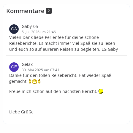
Kommentare
2
Gaby-05
5. Juli 2026 um 21:46
Vielen Dank liebe Perlenfee für deine schöne
Reiseberichte. Es macht immer viel Spaß sie zu lesen
und euch so auf eureren Reisen zu begleiten. LG Gaby
Gelax
30. Mai 2025 um 07:41
Danke für den tollen Reisebericht. Hat wieder Spaß
gemacht.
Freue mich schon auf den nächsten Bericht.
Liebe Grüße