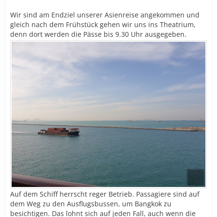
Wir sind am Endziel unserer Asienreise angekommen und
gleich nach dem Frühstück gehen wir uns ins Theatrium,
denn dort werden die Pässe bis 9.30 Uhr ausgegeben.
Auf dem Schiff herrscht reger Betrieb. Passagiere sind auf
dem Weg zu den Ausflugsbussen, um Bangkok zu
besichtigen. Das lohnt sich auf jeden Fall, auch wenn die