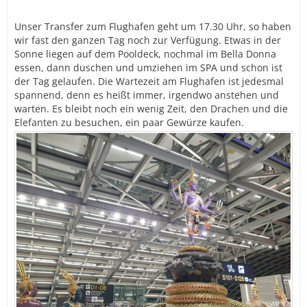
Unser Transfer zum Flughafen geht um 17.30 Uhr, so haben
wir fast den ganzen Tag noch zur Verfügung. Etwas in der
Sonne liegen auf dem Pooldeck, nochmal im Bella Donna
essen, dann duschen und umziehen im SPA und schon ist
der Tag gelaufen. Die Wartezeit am Flughafen ist jedesmal
spannend, denn es heißt immer, irgendwo anstehen und
warten. Es bleibt noch ein wenig Zeit, den Drachen und die
Elefanten zu besuchen, ein paar Gewürze kaufen.