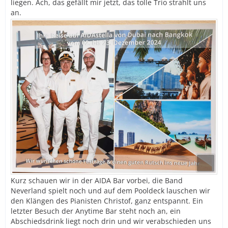
liegen. Ach, das gefällt mir jetzt, das tolle Trio strahlt uns
an.
Kurz schauen wir in der AIDA Bar vorbei, die Band
Neverland spielt noch und auf dem Pooldeck lauschen wir
den Klängen des Pianisten Christof, ganz entspannt. Ein
letzter Besuch der Anytime Bar steht noch an, ein
Abschiedsdrink liegt noch drin und wir verabschieden uns