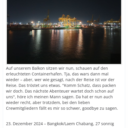
Auf unserem Balkon sitzen wir nun, schauen auf den
erleuchteten Containerhafen. Tja, das wars dann mal
wieder – aber, wer wie gesagt, nach der Reise ist vor der
Reise. Das tröstet uns etwas. "Komm Schatz, dass packen
wir doch. Das nächste Abenteuer wartet doch schon auf
uns", höre ich meinen Mann sagen. Da hat er nun auch
wieder recht, aber trotzdem, bei den lieben
Crewmitgliedern fällt es mir so schwer, goodbye zu sagen.
23. Dezember 2024 – Bangkok/Laem Chabang, 27 sonnig