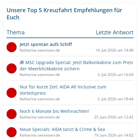
Unsere Top 5 Kreuzfahrt Empfehlungen für
Euch
Thema
Letzte Antwort
Jetzt spontan aufs Schiff
Katharina seereisen.de
14. Juli 2026 um 14:48
🎁 MSC Upgrade Special: Jetzt Balkonkabine zum Preis
der Meerblickkabine sichern
Katharina seereisen.de
3. Juli 2026 um 16:04
Nur für kurze Zeit: AIDA All Inclusive zum
Vorteilspreis
Katharina seereisen.de
2. Juli 2026 um 18:44
Noch 6 Monate bis Weihnachten!
Katharina seereisen.de
25. Juni 2026 um 12:42
Neue Specials: AIDA tanzt & Crime & Sea
Katharina seereisen.de
19. Juni 2026 um 14:02