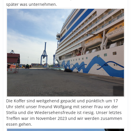
später was unternehmen.
Die Koffer sind weitgehend gepackt und pünktlich um 17
Uhr steht unser Freund Wolfgang mit seiner Frau vor der
Stella und die Wiedersehensfreude ist riesig. Unser letztes
Treffen war im November 2023 und wir werden zusammen
essen gehen.