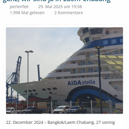
perlenfee
29. Mai 2025 um 19:58
1.998 Mal gelesen
2 Kommentare
22. Dezember 2024 – Bangkok/Laem Chabang, 27 sonnig