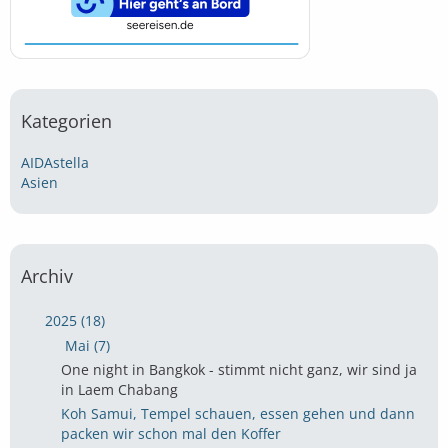
Kategorien
AIDAstella
Asien
Archiv
2025 (18)
Mai (7)
One night in Bangkok - stimmt nicht ganz, wir sind ja
in Laem Chabang
Koh Samui, Tempel schauen, essen gehen und dann
packen wir schon mal den Koffer