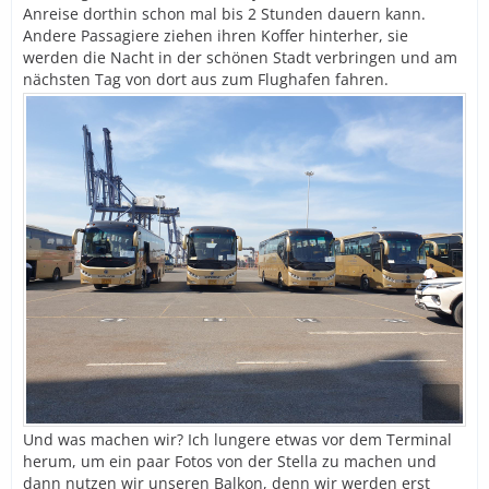
Anreise dorthin schon mal bis 2 Stunden dauern kann.
Andere Passagiere ziehen ihren Koffer hinterher, sie
werden die Nacht in der schönen Stadt verbringen und am
nächsten Tag von dort aus zum Flughafen fahren.
Und was machen wir? Ich lungere etwas vor dem Terminal
herum, um ein paar Fotos von der Stella zu machen und
dann nutzen wir unseren Balkon, denn wir werden erst