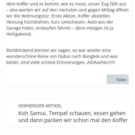
dem Koffer und es kommt, wie es muss, unser Zug fällt aus
– also warten wir auf den nächsten und gegen Mittag öffnen
wir die Wohnungstür. Erste Aktion, Koffer abstellen,
Heizung hochdrehen, kurz umschauen, Auto aus der
Garage holen, einkaufen fahren – denn morgen ist ja
Heiligabend.
Rückblickend können wir sagen, es war wieder eine
wunderschöne Reise von Dubai nach Bangkok und was
bleibt, sind viele schöne Erinnerungen. AIDAsehen!!!!!
Teilen
VORHERIGER ARTIKEL
Koh Samui, Tempel schauen, essen gehen
und dann packen wir schon mal den Koffer