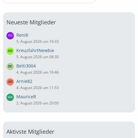
Neueste Mitglieder
Reni8
5. August 2026 um 16:33
KreuzfahrtNewbie
5. August 2026 um 08:30
Betti3004
4. August 2026 um 16:46
Arnie82
4. August 2026 um 11:53
MauriceR
2. August 2026 um 20:00
Aktivste Mitglieder