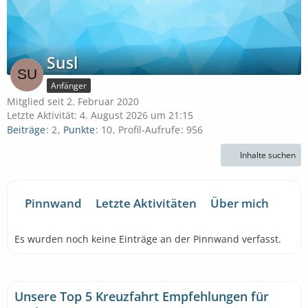
Susl
Anfänger
Mitglied seit 2. Februar 2020
Letzte Aktivität:
4. August 2026 um 21:15
Beiträge
2
Punkte
10
Profil-Aufrufe
956
Inhalte suchen
Pinnwand
Letzte Aktivitäten
Über mich
Es wurden noch keine Einträge an der Pinnwand verfasst.
Unsere Top 5 Kreuzfahrt Empfehlungen für