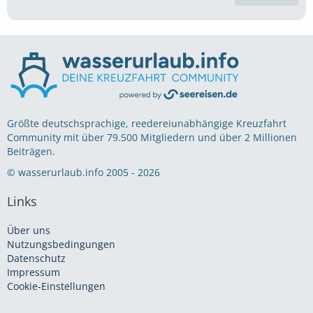
Größte deutschsprachige, reedereiunabhängige Kreuzfahrt
Community mit über 79.500 Mitgliedern und über 2 Millionen
Beiträgen.
© wasserurlaub.info 2005 - 2026
Links
Über uns
Nutzungsbedingungen
Datenschutz
Impressum
Cookie-Einstellungen