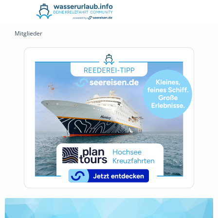
Mitglieder