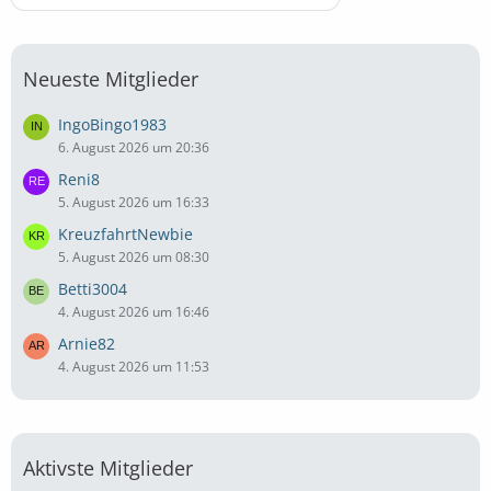
Neueste Mitglieder
IngoBingo1983
6. August 2026 um 20:36
Reni8
5. August 2026 um 16:33
KreuzfahrtNewbie
5. August 2026 um 08:30
Betti3004
4. August 2026 um 16:46
Arnie82
4. August 2026 um 11:53
Aktivste Mitglieder