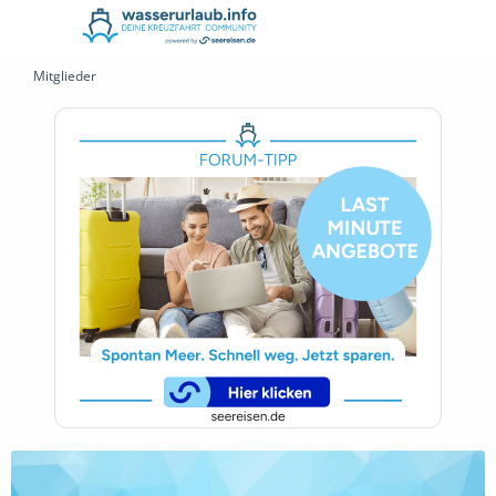
Mitglieder