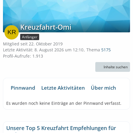
Kreuzfahrt-Omi
Anfänger
Mitglied seit 22. Oktober 2019
Letzte Aktivität:
8. August 2026 um 12:10
Thema
5175
Profil-Aufrufe
1.913
Inhalte suchen
Pinnwand
Letzte Aktivitäten
Über mich
Es wurden noch keine Einträge an der Pinnwand verfasst.
Unsere Top 5 Kreuzfahrt Empfehlungen für