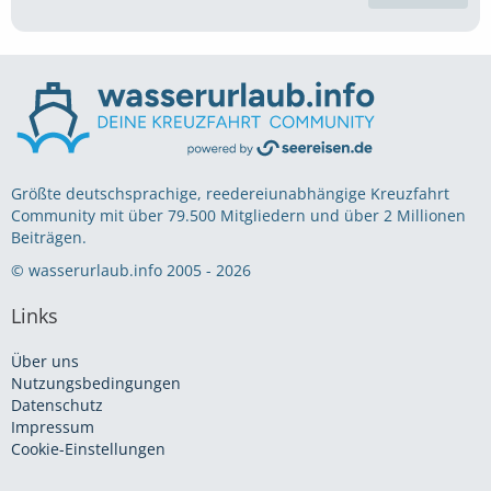
Größte deutschsprachige, reedereiunabhängige Kreuzfahrt
Community mit über 79.500 Mitgliedern und über 2 Millionen
Beiträgen.
© wasserurlaub.info 2005 - 2026
Links
Über uns
Nutzungsbedingungen
Datenschutz
Impressum
Cookie-Einstellungen