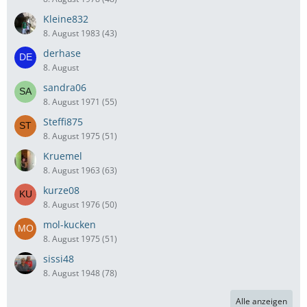
Kleine832
8. August 1983 (43)
derhase
8. August
sandra06
8. August 1971 (55)
Steffi875
8. August 1975 (51)
Kruemel
8. August 1963 (63)
kurze08
8. August 1976 (50)
mol-kucken
8. August 1975 (51)
sissi48
8. August 1948 (78)
Alle anzeigen