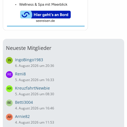
Neueste Mitglieder
IngoBingo1983
6. August 2026 um 20:36
Reni8
5. August 2026 um 16:33
KreuzfahrtNewbie
5. August 2026 um 08:30
Betti3004
4. August 2026 um 16:46
Arnie82
4. August 2026 um 11:53