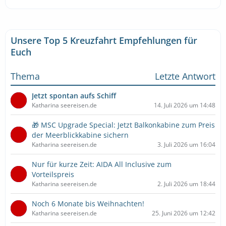
Unsere Top 5 Kreuzfahrt Empfehlungen für
Euch
Thema
Letzte Antwort
Jetzt spontan aufs Schiff
Katharina seereisen.de
14. Juli 2026 um 14:48
🎁 MSC Upgrade Special: Jetzt Balkonkabine zum Preis
der Meerblickkabine sichern
Katharina seereisen.de
3. Juli 2026 um 16:04
Nur für kurze Zeit: AIDA All Inclusive zum
Vorteilspreis
Katharina seereisen.de
2. Juli 2026 um 18:44
Noch 6 Monate bis Weihnachten!
Katharina seereisen.de
25. Juni 2026 um 12:42