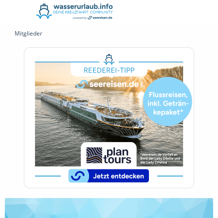
Mitglieder