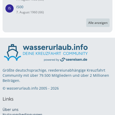
i500
7. August 1960 (66)
Alle anzeigen
Größte deutschsprachige, reedereiunabhängige Kreuzfahrt
Community mit über 79.500 Mitgliedern und über 2 Millionen
Beiträgen.
© wasserurlaub.info 2005 - 2026
Links
Über uns
Nutzungsbedingungen