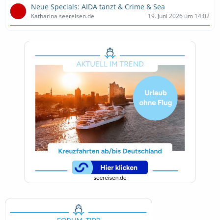
Neue Specials: AIDA tanzt & Crime & Sea
Katharina seereisen.de
19. Juni 2026 um 14:02