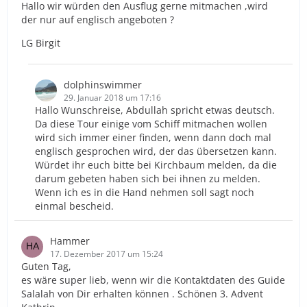
Hallo wir würden den Ausflug gerne mitmachen ,wird
der nur auf englisch angeboten ?
LG Birgit
dolphinswimmer
29. Januar 2018 um 17:16
Hallo Wunschreise, Abdullah spricht etwas deutsch.
Da diese Tour einige vom Schiff mitmachen wollen
wird sich immer einer finden, wenn dann doch mal
englisch gesprochen wird, der das übersetzen kann.
Würdet ihr euch bitte bei Kirchbaum melden, da die
darum gebeten haben sich bei ihnen zu melden.
Wenn ich es in die Hand nehmen soll sagt noch
einmal bescheid.
Hammer
17. Dezember 2017 um 15:24
Guten Tag,
es wäre super lieb, wenn wir die Kontaktdaten des Guide
Salalah von Dir erhalten können . Schönen 3. Advent