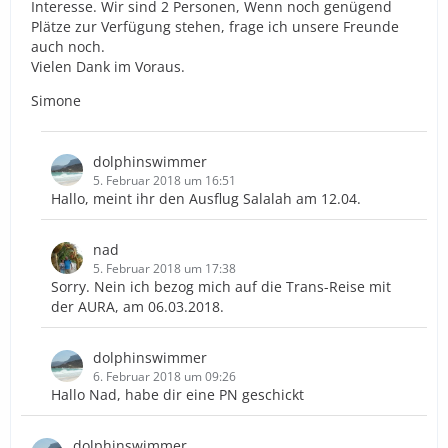
Interesse. Wir sind 2 Personen, Wenn noch genügend
Plätze zur Verfügung stehen, frage ich unsere Freunde
auch noch.
Vielen Dank im Voraus.
Simone
dolphinswimmer
5. Februar 2018 um 16:51
Hallo, meint ihr den Ausflug Salalah am 12.04.
nad
5. Februar 2018 um 17:38
Sorry. Nein ich bezog mich auf die Trans-Reise mit
der AURA, am 06.03.2018.
dolphinswimmer
6. Februar 2018 um 09:26
Hallo Nad, habe dir eine PN geschickt
dolphinswimmer