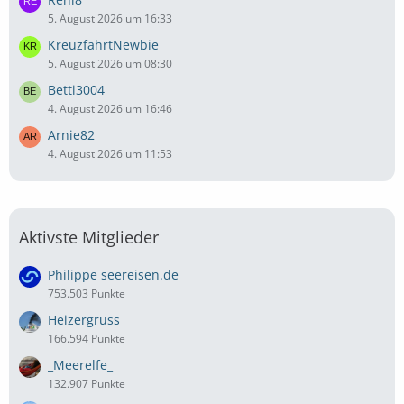
5. August 2026 um 16:33
KreuzfahrtNewbie
5. August 2026 um 08:30
Betti3004
4. August 2026 um 16:46
Arnie82
4. August 2026 um 11:53
Aktivste Mitglieder
Philippe seereisen.de
753.503 Punkte
Heizergruss
166.594 Punkte
_Meerelfe_
132.907 Punkte