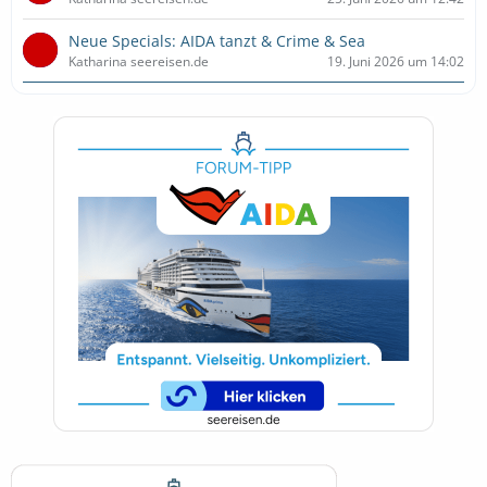
Neue Specials: AIDA tanzt & Crime & Sea
Katharina seereisen.de
19. Juni 2026 um 14:02