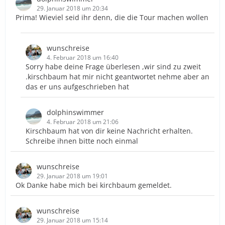
29. Januar 2018 um 20:34
Prima! Wieviel seid ihr denn, die die Tour machen wollen
wunschreise
4. Februar 2018 um 16:40
Sorry habe deine Frage überlesen ,wir sind zu zweit
.kirschbaum hat mir nicht geantwortet nehme aber an
das er uns aufgeschrieben hat
dolphinswimmer
4. Februar 2018 um 21:06
Kirschbaum hat von dir keine Nachricht erhalten.
Schreibe ihnen bitte noch einmal
wunschreise
29. Januar 2018 um 19:01
Ok Danke habe mich bei kirchbaum gemeldet.
wunschreise
29. Januar 2018 um 15:14