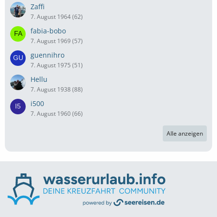
Zaffi
7. August 1964 (62)
fabia-bobo
7. August 1969 (57)
guennihro
7. August 1975 (51)
Hellu
7. August 1938 (88)
i500
7. August 1960 (66)
Alle anzeigen