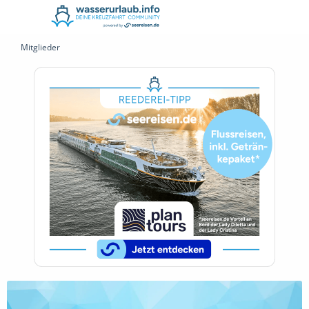
Mitglieder