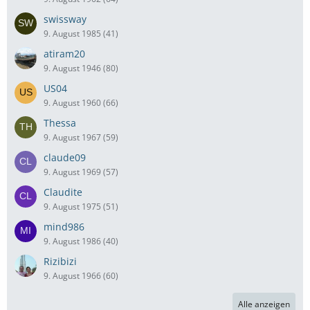
swissway
9. August 1985 (41)
atiram20
9. August 1946 (80)
US04
9. August 1960 (66)
Thessa
9. August 1967 (59)
claude09
9. August 1969 (57)
Claudite
9. August 1975 (51)
mind986
9. August 1986 (40)
Rizibizi
9. August 1966 (60)
Alle anzeigen