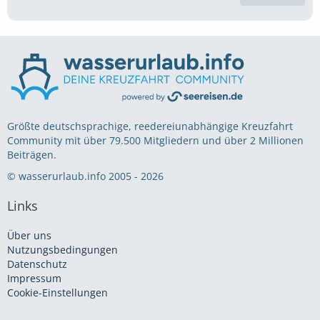
Größte deutschsprachige, reedereiunabhängige Kreuzfahrt
Community mit über 79.500 Mitgliedern und über 2 Millionen
Beiträgen.
© wasserurlaub.info 2005 - 2026
Links
Über uns
Nutzungsbedingungen
Datenschutz
Impressum
Cookie-Einstellungen