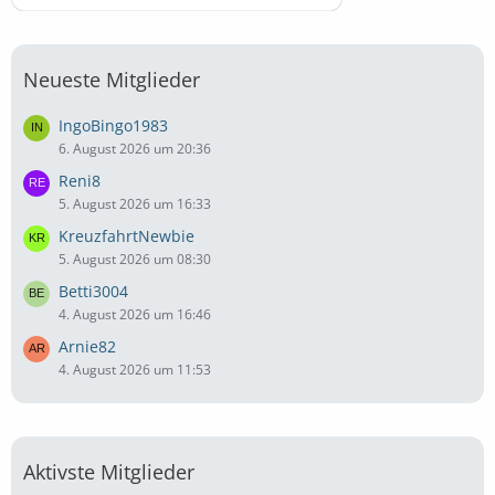
Neueste Mitglieder
IngoBingo1983
6. August 2026 um 20:36
Reni8
5. August 2026 um 16:33
KreuzfahrtNewbie
5. August 2026 um 08:30
Betti3004
4. August 2026 um 16:46
Arnie82
4. August 2026 um 11:53
Aktivste Mitglieder