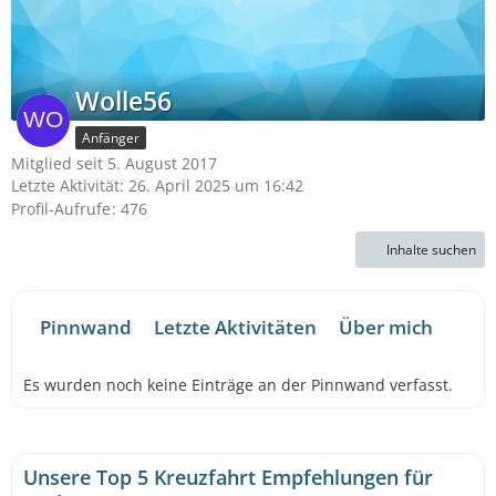
Wolle56
Anfänger
Mitglied seit 5. August 2017
Letzte Aktivität:
26. April 2025 um 16:42
Profil-Aufrufe
476
Inhalte suchen
Pinnwand
Letzte Aktivitäten
Über mich
Es wurden noch keine Einträge an der Pinnwand verfasst.
Unsere Top 5 Kreuzfahrt Empfehlungen für