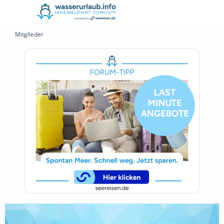
Mitglieder