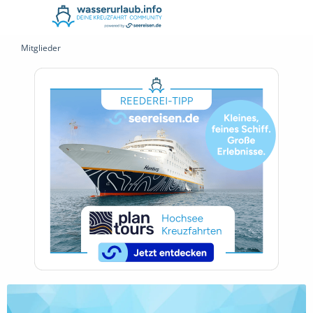
Mitglieder