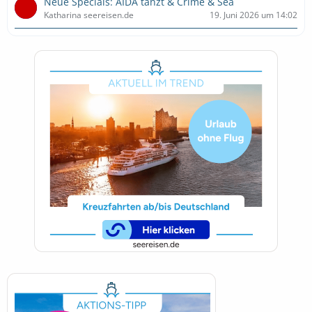
Neue Specials: AIDA tanzt & Crime & Sea
Katharina seereisen.de
19. Juni 2026 um 14:02