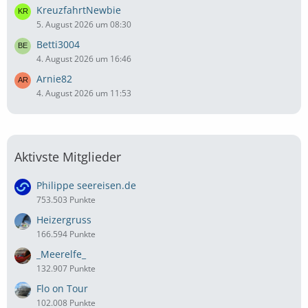
KreuzfahrtNewbie
5. August 2026 um 08:30
Betti3004
4. August 2026 um 16:46
Arnie82
4. August 2026 um 11:53
Aktivste Mitglieder
Philippe seereisen.de
753.503 Punkte
Heizergruss
166.594 Punkte
_Meerelfe_
132.907 Punkte
Flo on Tour
102.008 Punkte