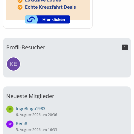
Profil-Besucher
1
Neueste Mitglieder
IngoBingo1983
6. August 2026 um 20:36
Reni8
5. August 2026 um 16:33