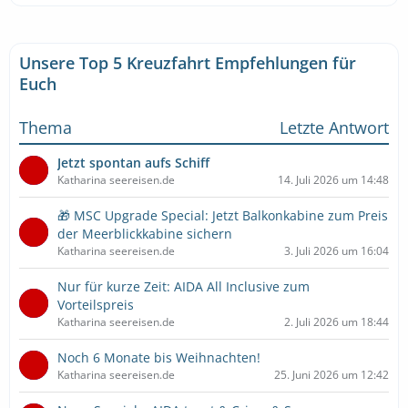
Unsere Top 5 Kreuzfahrt Empfehlungen für
Euch
Thema
Letzte Antwort
Jetzt spontan aufs Schiff
Katharina seereisen.de
14. Juli 2026 um 14:48
🎁 MSC Upgrade Special: Jetzt Balkonkabine zum Preis
der Meerblickkabine sichern
Katharina seereisen.de
3. Juli 2026 um 16:04
Nur für kurze Zeit: AIDA All Inclusive zum
Vorteilspreis
Katharina seereisen.de
2. Juli 2026 um 18:44
Noch 6 Monate bis Weihnachten!
Katharina seereisen.de
25. Juni 2026 um 12:42