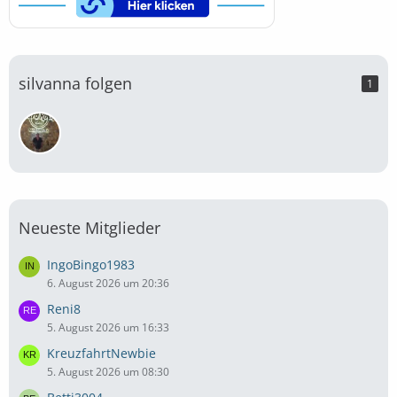
silvanna folgen
1
Neueste Mitglieder
IngoBingo1983
6. August 2026 um 20:36
Reni8
5. August 2026 um 16:33
KreuzfahrtNewbie
5. August 2026 um 08:30