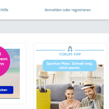
Hilfe
Anmelden oder registrieren