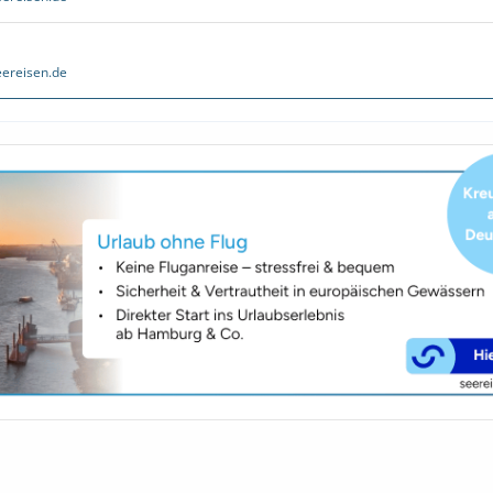
ereisen.de