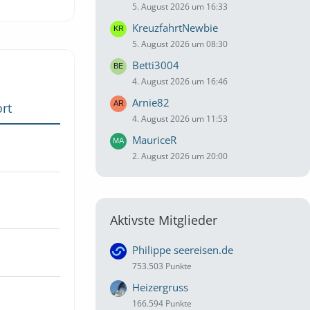
5. August 2026 um 16:33
KreuzfahrtNewbie
5. August 2026 um 08:30
Betti3004
4. August 2026 um 16:46
Arnie82
rt
4. August 2026 um 11:53
MauriceR
2. August 2026 um 20:00
Aktivste Mitglieder
Philippe seereisen.de
753.503 Punkte
Heizergruss
166.594 Punkte