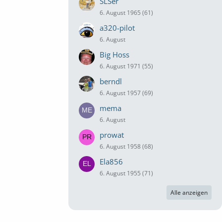
SLSer
6. August 1965 (61)
a320-pilot
6. August
Big Hoss
6. August 1971 (55)
berndl
6. August 1957 (69)
mema
6. August
prowat
6. August 1958 (68)
Ela856
6. August 1955 (71)
Alle anzeigen