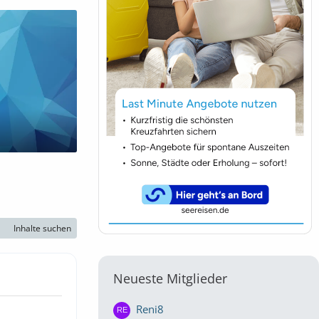
Inhalte suchen
Neueste Mitglieder
Reni8