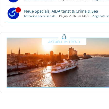
Neue Specials: AIDA tanzt & Crime & Sea
Katharina seereisen.de
19. Juni 2026 um 14:02
Angebote se