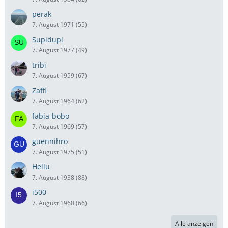
perak
7. August 1971 (55)
Supidupi
7. August 1977 (49)
tribi
7. August 1959 (67)
Zaffi
7. August 1964 (62)
fabia-bobo
7. August 1969 (57)
guennihro
7. August 1975 (51)
Hellu
7. August 1938 (88)
i500
7. August 1960 (66)
Alle anzeigen