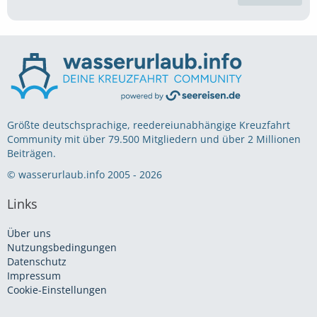
Größte deutschsprachige, reedereiunabhängige Kreuzfahrt
Community mit über 79.500 Mitgliedern und über 2 Millionen
Beiträgen.
© wasserurlaub.info 2005 - 2026
Links
Über uns
Nutzungsbedingungen
Datenschutz
Impressum
Cookie-Einstellungen