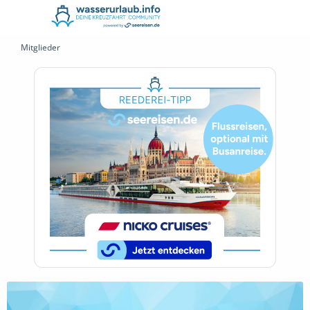
Mitglieder