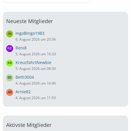
Neueste Mitglieder
IngoBingo1983
6. August 2026 um 20:36
Reni8
5. August 2026 um 16:33
KreuzfahrtNewbie
5. August 2026 um 08:30
Betti3004
4. August 2026 um 16:46
Arnie82
4. August 2026 um 11:53
Aktivste Mitglieder