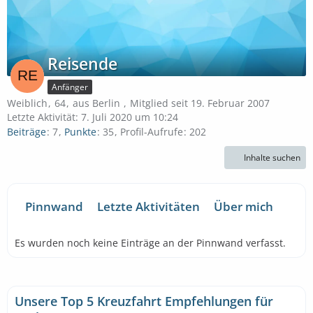
Reisende
Anfänger
Weiblich
64
aus Berlin
Mitglied seit 19. Februar 2007
Letzte Aktivität:
7. Juli 2020 um 10:24
Beiträge
7
Punkte
35
Profil-Aufrufe
202
Inhalte suchen
Pinnwand
Letzte Aktivitäten
Über mich
Es wurden noch keine Einträge an der Pinnwand verfasst.
Unsere Top 5 Kreuzfahrt Empfehlungen für