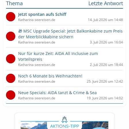
Thema
Letzte Antwort
Jetzt spontan aufs Schiff
Katharina seereisen.de
14. Juli 2026 um 14:48
🎁 MSC Upgrade Special: Jetzt Balkonkabine zum Preis
der Meerblickkabine sichern
Katharina seereisen.de
3. Juli 2026 um 16:04
Nur für kurze Zeit: AIDA All Inclusive zum
Vorteilspreis
Katharina seereisen.de
2. Juli 2026 um 18:44
Noch 6 Monate bis Weihnachten!
Katharina seereisen.de
25. Juni 2026 um 12:42
Neue Specials: AIDA tanzt & Crime & Sea
Katharina seereisen.de
19. Juni 2026 um 14:02