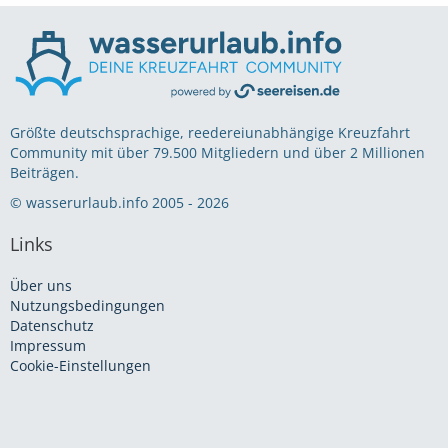
Größte deutschsprachige, reedereiunabhängige Kreuzfahrt
Community mit über 79.500 Mitgliedern und über 2 Millionen
Beiträgen.
© wasserurlaub.info 2005 - 2026
Links
Über uns
Nutzungsbedingungen
Datenschutz
Impressum
Cookie-Einstellungen