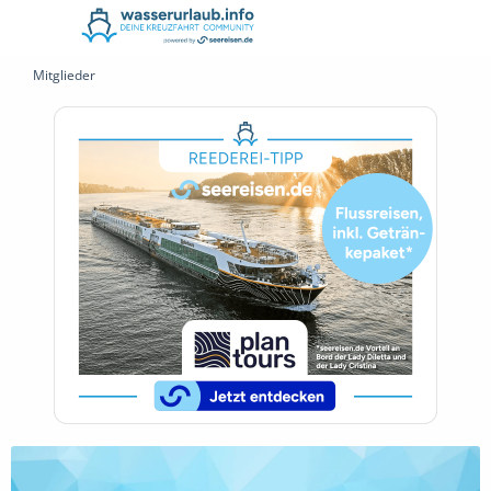
Mitglieder