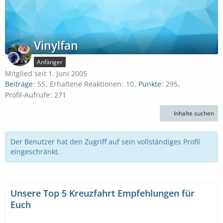
Vinylfan
Anfänger
Mitglied seit 1. Juni 2005
Beiträge
55
Erhaltene Reaktionen
10
Punkte
295
Profil-Aufrufe
271
Inhalte suchen
Der Benutzer hat den Zugriff auf sein vollständiges Profil
eingeschränkt.
Unsere Top 5 Kreuzfahrt Empfehlungen für
Euch