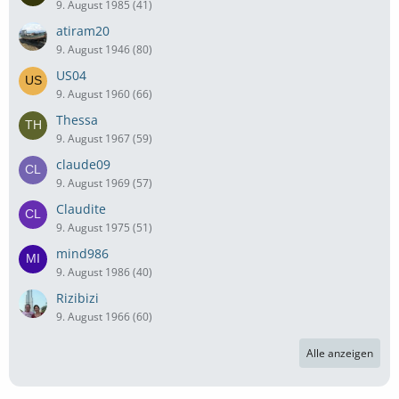
9. August 1985 (41)
atiram20
9. August 1946 (80)
US04
9. August 1960 (66)
Thessa
9. August 1967 (59)
claude09
9. August 1969 (57)
Claudite
9. August 1975 (51)
mind986
9. August 1986 (40)
Rizibizi
9. August 1966 (60)
Alle anzeigen