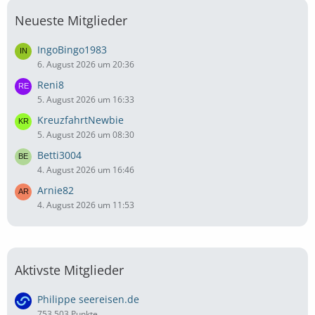
Neueste Mitglieder
IngoBingo1983
6. August 2026 um 20:36
Reni8
5. August 2026 um 16:33
KreuzfahrtNewbie
5. August 2026 um 08:30
Betti3004
4. August 2026 um 16:46
Arnie82
4. August 2026 um 11:53
Aktivste Mitglieder
Philippe seereisen.de
753.503 Punkte