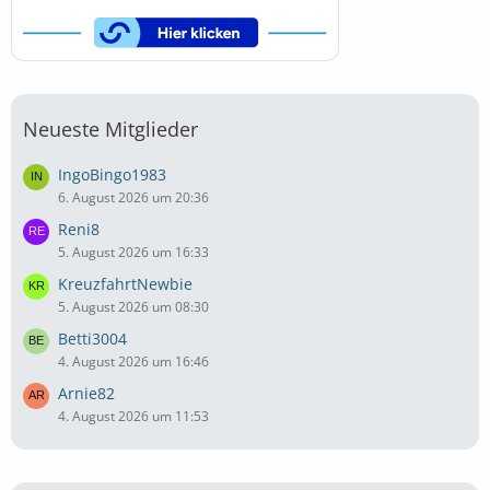
Neueste Mitglieder
IngoBingo1983
6. August 2026 um 20:36
Reni8
5. August 2026 um 16:33
KreuzfahrtNewbie
5. August 2026 um 08:30
Betti3004
4. August 2026 um 16:46
Arnie82
4. August 2026 um 11:53