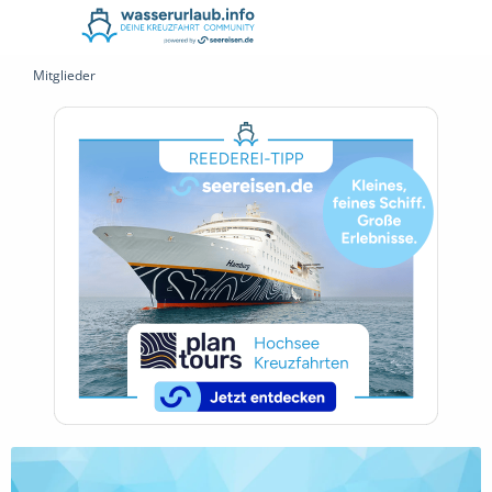
Mitglieder