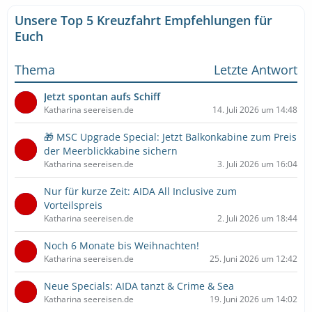
Unsere Top 5 Kreuzfahrt Empfehlungen für
Euch
Thema
Letzte Antwort
Jetzt spontan aufs Schiff
Katharina seereisen.de
14. Juli 2026 um 14:48
🎁 MSC Upgrade Special: Jetzt Balkonkabine zum Preis
der Meerblickkabine sichern
Katharina seereisen.de
3. Juli 2026 um 16:04
Nur für kurze Zeit: AIDA All Inclusive zum
Vorteilspreis
Katharina seereisen.de
2. Juli 2026 um 18:44
Noch 6 Monate bis Weihnachten!
Katharina seereisen.de
25. Juni 2026 um 12:42
Neue Specials: AIDA tanzt & Crime & Sea
Katharina seereisen.de
19. Juni 2026 um 14:02