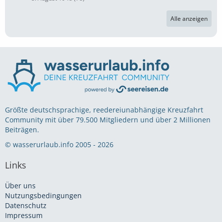
Alle anzeigen
Größte deutschsprachige, reedereiunabhängige Kreuzfahrt
Community mit über 79.500 Mitgliedern und über 2 Millionen
Beiträgen.
© wasserurlaub.info 2005 - 2026
Links
Über uns
Nutzungsbedingungen
Datenschutz
Impressum