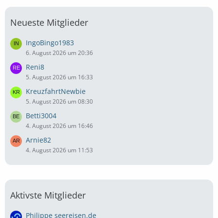
Neueste Mitglieder
IngoBingo1983
6. August 2026 um 20:36
Reni8
5. August 2026 um 16:33
KreuzfahrtNewbie
5. August 2026 um 08:30
Betti3004
4. August 2026 um 16:46
Arnie82
4. August 2026 um 11:53
Aktivste Mitglieder
Philippe seereisen.de