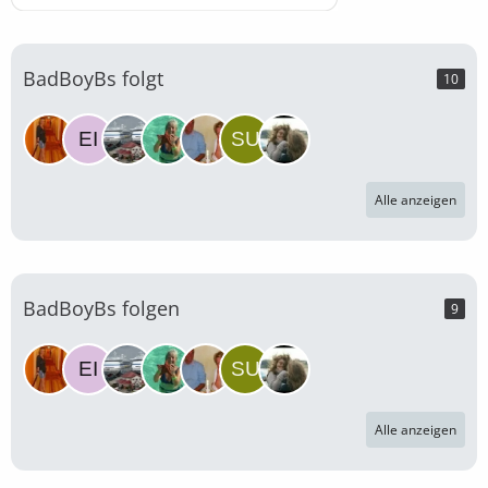
BadBoyBs folgt
10
Alle anzeigen
BadBoyBs folgen
9
Alle anzeigen