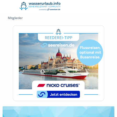
Mitglieder