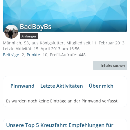
BadBoyBs
Anfänger
Männlich
53
aus Königslutter
Mitglied seit 11. Februar 2013
Letzte Aktivität:
15. April 2013 um 16:56
Beiträge
2
Punkte
10
Profil-Aufrufe
448
Inhalte suchen
Pinnwand
Letzte Aktivitäten
Über mich
Es wurden noch keine Einträge an der Pinnwand verfasst.
Unsere Top 5 Kreuzfahrt Empfehlungen für