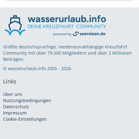
Größte deutschsprachige, reedereiunabhängige Kreuzfahrt
Community mit über 79.500 Mitgliedern und über 2 Millionen
Beiträgen.
© wasserurlaub.info 2005 - 2026
Links
Über uns
Nutzungsbedingungen
Datenschutz
Impressum
Cookie-Einstellungen