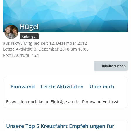
Hügel
Anfänger
aus NRW
Mitglied seit 12. Dezember 2012
Letzte Aktivität:
3. Dezember 2018 um 18:00
Profil-Aufrufe
124
Inhalte suchen
Pinnwand
Letzte Aktivitäten
Über mich
Es wurden noch keine Einträge an der Pinnwand verfasst.
Unsere Top 5 Kreuzfahrt Empfehlungen für