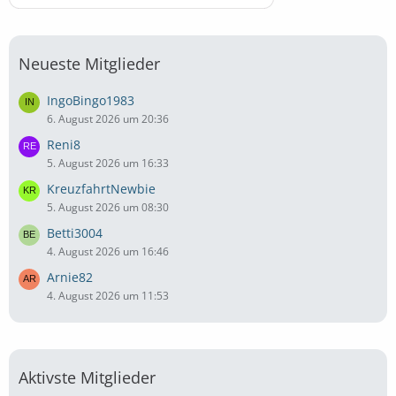
Neueste Mitglieder
IngoBingo1983
6. August 2026 um 20:36
Reni8
5. August 2026 um 16:33
KreuzfahrtNewbie
5. August 2026 um 08:30
Betti3004
4. August 2026 um 16:46
Arnie82
4. August 2026 um 11:53
Aktivste Mitglieder