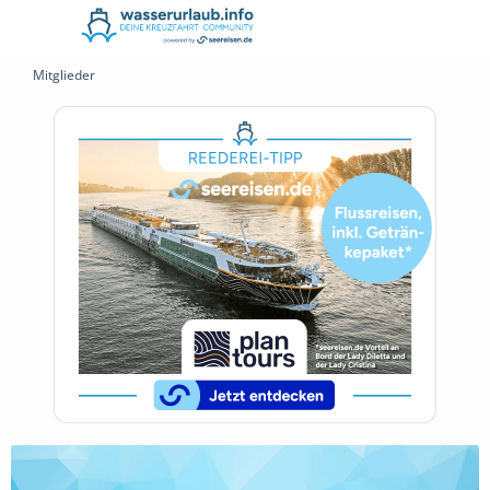
Mitglieder