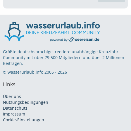
Größte deutschsprachige, reedereiunabhängige Kreuzfahrt
Community mit über 79.500 Mitgliedern und über 2 Millionen
Beiträgen.
© wasserurlaub.info 2005 - 2026
Links
Über uns
Nutzungsbedingungen
Datenschutz
Impressum
Cookie-Einstellungen