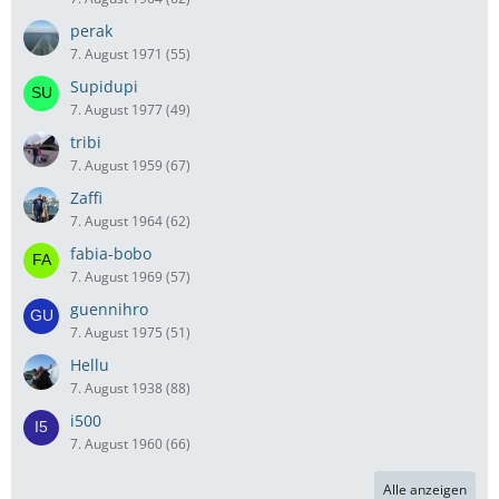
perak
7. August 1971 (55)
Supidupi
7. August 1977 (49)
tribi
7. August 1959 (67)
Zaffi
7. August 1964 (62)
fabia-bobo
7. August 1969 (57)
guennihro
7. August 1975 (51)
Hellu
7. August 1938 (88)
i500
7. August 1960 (66)
Alle anzeigen