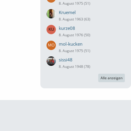
8. August 1975 (51)
Kruemel
8. August 1963 (63)
kurze08
8. August 1976 (50)
mol-kucken
8. August 1975 (51)
sissi48
8. August 1948 (78)
Alle anzeigen