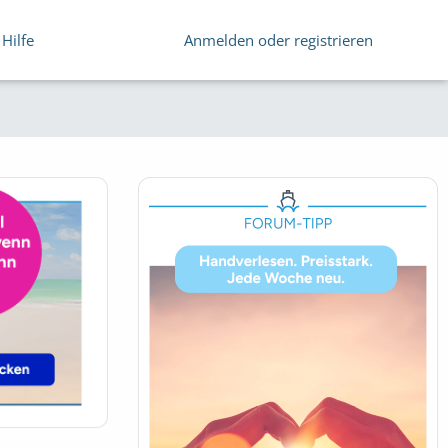
Hilfe
Anmelden oder registrieren