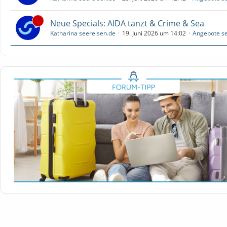
Neue Specials: AIDA tanzt & Crime & Sea
Katharina seereisen.de
19. Juni 2026 um 14:02
Angebote se