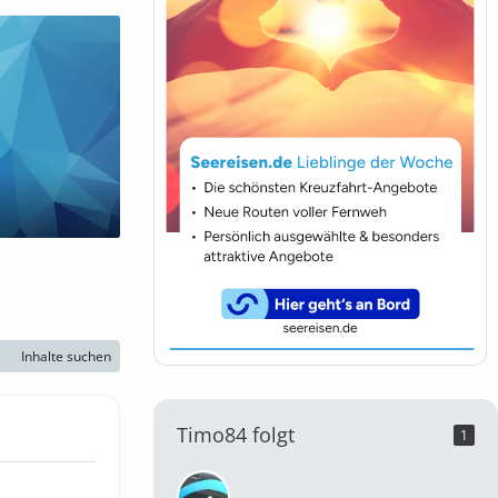
Inhalte suchen
Timo84 folgt
1