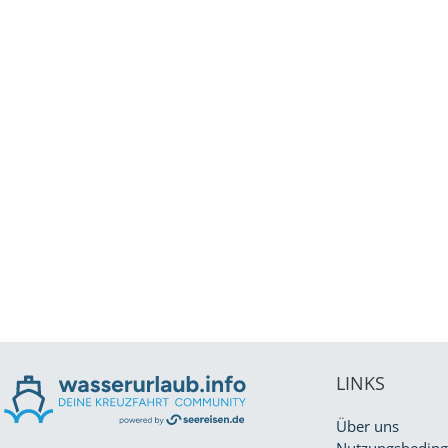
LINKS
Über uns