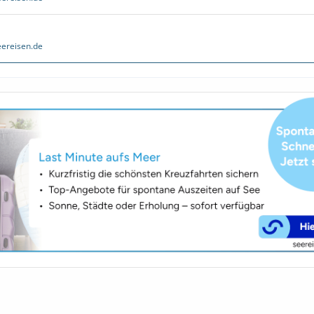
ereisen.de