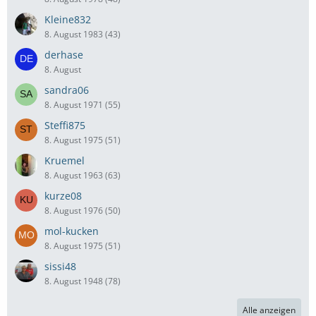
Kleine832
8. August 1983 (43)
derhase
8. August
sandra06
8. August 1971 (55)
Steffi875
8. August 1975 (51)
Kruemel
8. August 1963 (63)
kurze08
8. August 1976 (50)
mol-kucken
8. August 1975 (51)
sissi48
8. August 1948 (78)
Alle anzeigen