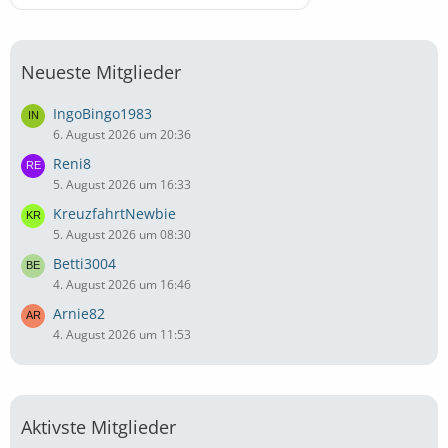
Neueste Mitglieder
IngoBingo1983
6. August 2026 um 20:36
Reni8
5. August 2026 um 16:33
KreuzfahrtNewbie
5. August 2026 um 08:30
Betti3004
4. August 2026 um 16:46
Arnie82
4. August 2026 um 11:53
Aktivste Mitglieder