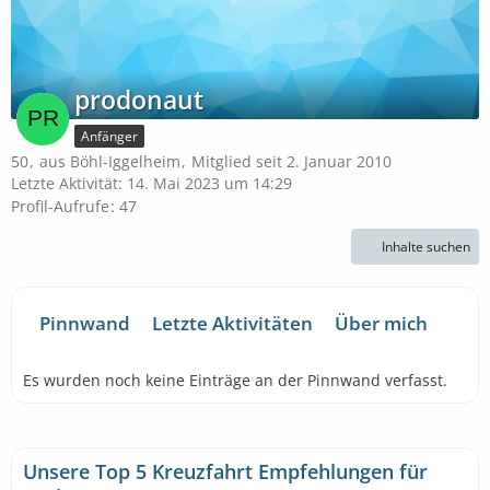
prodonaut
Anfänger
50
aus Böhl-Iggelheim
Mitglied seit 2. Januar 2010
Letzte Aktivität:
14. Mai 2023 um 14:29
Profil-Aufrufe
47
Inhalte suchen
Pinnwand
Letzte Aktivitäten
Über mich
Es wurden noch keine Einträge an der Pinnwand verfasst.
Unsere Top 5 Kreuzfahrt Empfehlungen für