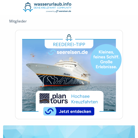
Mitglieder