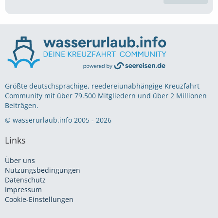
Größte deutschsprachige, reedereiunabhängige Kreuzfahrt
Community mit über 79.500 Mitgliedern und über 2 Millionen
Beiträgen.
© wasserurlaub.info 2005 - 2026
Links
Über uns
Nutzungsbedingungen
Datenschutz
Impressum
Cookie-Einstellungen