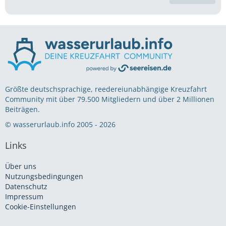
Größte deutschsprachige, reedereiunabhängige Kreuzfahrt
Community mit über 79.500 Mitgliedern und über 2 Millionen
Beiträgen.
© wasserurlaub.info 2005 - 2026
Links
Über uns
Nutzungsbedingungen
Datenschutz
Impressum
Cookie-Einstellungen