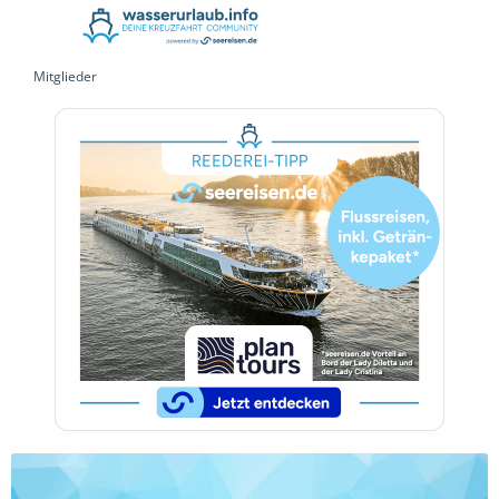
Mitglieder