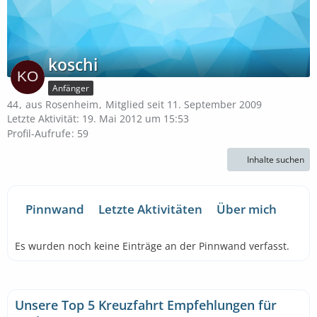
koschi
Anfänger
44
aus Rosenheim
Mitglied seit 11. September 2009
Letzte Aktivität:
19. Mai 2012 um 15:53
Profil-Aufrufe
59
Inhalte suchen
Pinnwand
Letzte Aktivitäten
Über mich
Es wurden noch keine Einträge an der Pinnwand verfasst.
Unsere Top 5 Kreuzfahrt Empfehlungen für