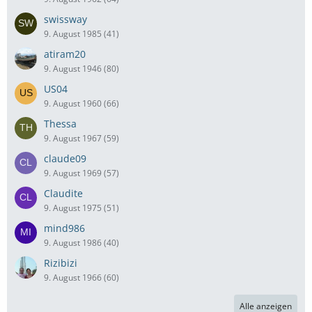
swissway
9. August 1985 (41)
atiram20
9. August 1946 (80)
US04
9. August 1960 (66)
Thessa
9. August 1967 (59)
claude09
9. August 1969 (57)
Claudite
9. August 1975 (51)
mind986
9. August 1986 (40)
Rizibizi
9. August 1966 (60)
Alle anzeigen