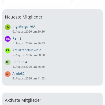
Neueste Mitglieder
IngoBingo1983
6. August 2026 um 20:36
Reni8
5. August 2026 um 16:33
KreuzfahrtNewbie
5. August 2026 um 08:30
Betti3004
4. August 2026 um 16:46
Arnie82
4. August 2026 um 11:53
Aktivste Mitglieder