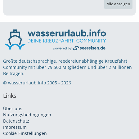
Alle anzeigen
Größte deutschsprachige, reedereiunabhängige Kreuzfahrt
Community mit über 79.500 Mitgliedern und über 2 Millionen
Beiträgen.
© wasserurlaub.info 2005 - 2026
Links
Über uns
Nutzungsbedingungen
Datenschutz
Impressum
Cookie-Einstellungen