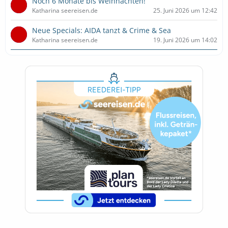
Noch 6 Monate bis Weihnachten!
Katharina seereisen.de
25. Juni 2026 um 12:42
Neue Specials: AIDA tanzt & Crime & Sea
Katharina seereisen.de
19. Juni 2026 um 14:02