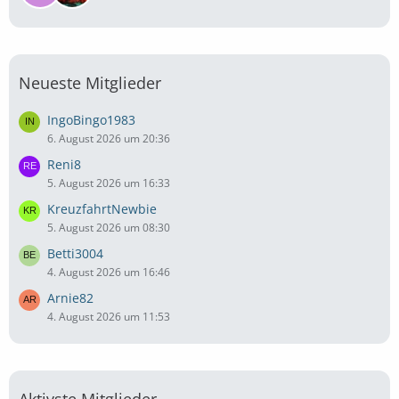
Neueste Mitglieder
IngoBingo1983
6. August 2026 um 20:36
Reni8
5. August 2026 um 16:33
KreuzfahrtNewbie
5. August 2026 um 08:30
Betti3004
4. August 2026 um 16:46
Arnie82
4. August 2026 um 11:53
Aktivste Mitglieder