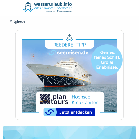
Mitglieder