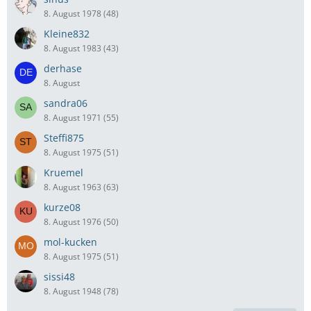
8. August 1978 (48)
Kleine832
8. August 1983 (43)
derhase
8. August
sandra06
8. August 1971 (55)
Steffi875
8. August 1975 (51)
Kruemel
8. August 1963 (63)
kurze08
8. August 1976 (50)
mol-kucken
8. August 1975 (51)
sissi48
8. August 1948 (78)