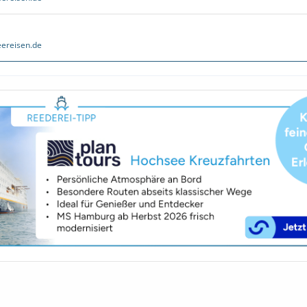
ereisen.de