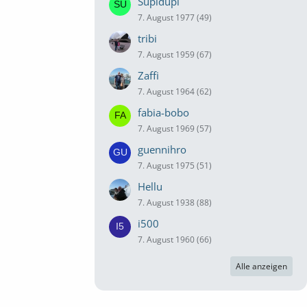
Supidupi
7. August 1977 (49)
tribi
7. August 1959 (67)
Zaffi
7. August 1964 (62)
fabia-bobo
7. August 1969 (57)
guennihro
7. August 1975 (51)
Hellu
7. August 1938 (88)
i500
7. August 1960 (66)
Alle anzeigen