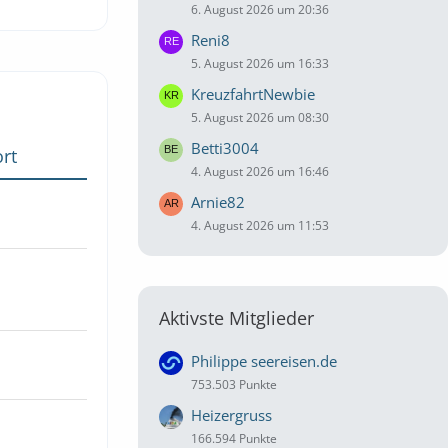
6. August 2026 um 20:36
Reni8
5. August 2026 um 16:33
KreuzfahrtNewbie
5. August 2026 um 08:30
Betti3004
rt
4. August 2026 um 16:46
Arnie82
4. August 2026 um 11:53
Aktivste Mitglieder
Philippe seereisen.de
753.503 Punkte
Heizergruss
166.594 Punkte