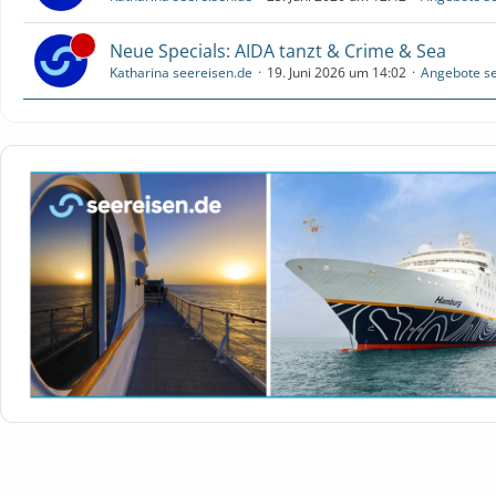
Neue Specials: AIDA tanzt & Crime & Sea
Katharina seereisen.de
19. Juni 2026 um 14:02
Angebote se