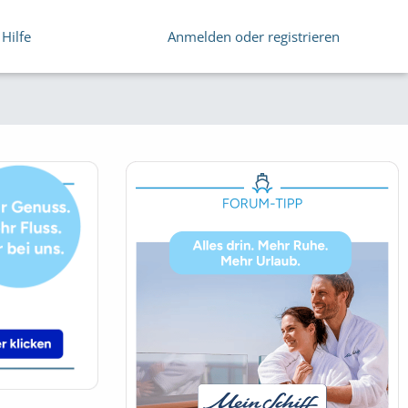
Hilfe
Anmelden oder registrieren