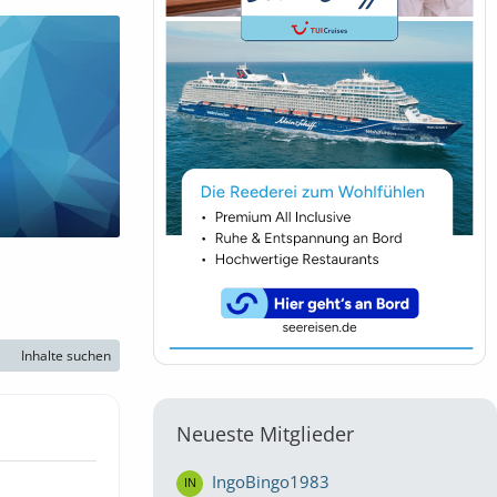
Inhalte suchen
Neueste Mitglieder
IngoBingo1983