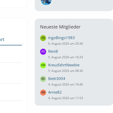
Neueste Mitglieder
IngoBingo1983
rt
6. August 2026 um 20:36
Reni8
5. August 2026 um 16:33
KreuzfahrtNewbie
5. August 2026 um 08:30
Betti3004
4. August 2026 um 16:46
Arnie82
4. August 2026 um 11:53