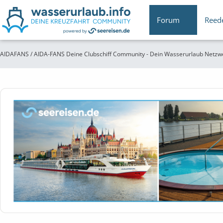
Forum
Reed
AIDAFANS / AIDA-FANS Deine Clubschiff Community - Dein Wasserurlaub Netzw