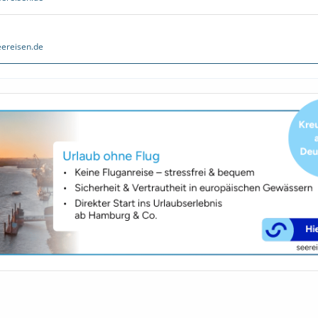
ereisen.de