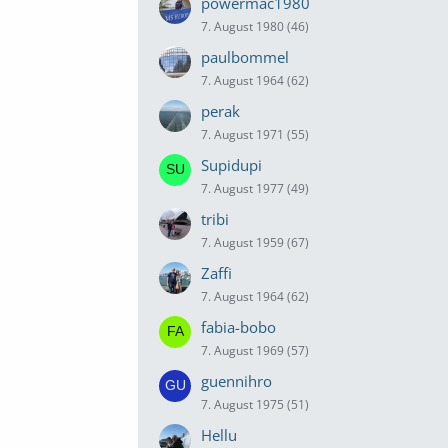
powermac1980
7. August 1980 (46)
paulbommel
7. August 1964 (62)
perak
7. August 1971 (55)
Supidupi
7. August 1977 (49)
tribi
7. August 1959 (67)
Zaffi
7. August 1964 (62)
fabia-bobo
7. August 1969 (57)
guennihro
7. August 1975 (51)
Hellu