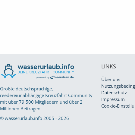
LINKS
Über uns
Nutzungsbedin
Größte deutschsprachige,
Datenschutz
reedereiunabhängige Kreuzfahrt Community
Impressum
mit über 79.500 Mitgliedern und über 2
Cookie-Einstell
Millionen Beiträgen.
© wasserurlaub.info 2005 - 2026