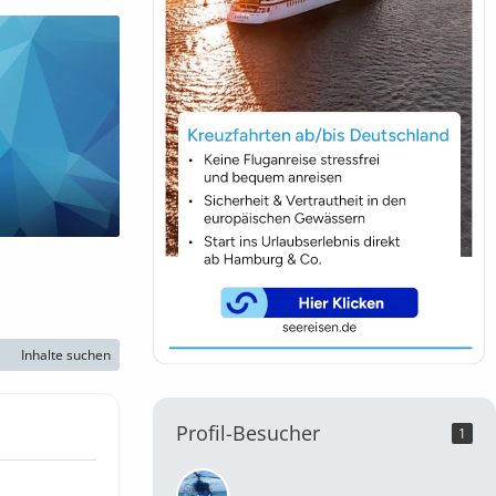
Inhalte suchen
Profil-Besucher
1