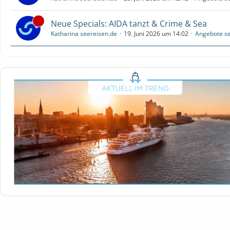
Neue Specials: AIDA tanzt & Crime & Sea
Katharina seereisen.de
19. Juni 2026 um 14:02
Angebote se