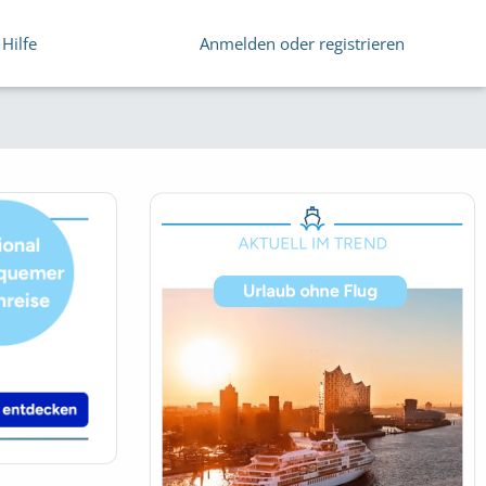
Hilfe
Anmelden oder registrieren