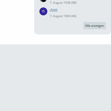
7. August 1938 (88)
i500
7. August 1960 (66)
Alle anzeigen