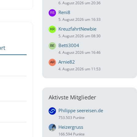
6. August 2026 um 20:36
Reni8
5. August 2026 um 16:33
KreuzfahrtNewbie
5. August 2026 um 08:30
Betti3004
rt
4. August 2026 um 16:46
Arnie82
4. August 2026 um 11:53
Aktivste Mitglieder
Philippe seereisen.de
753.503 Punkte
Heizergruss
166.594 Punkte