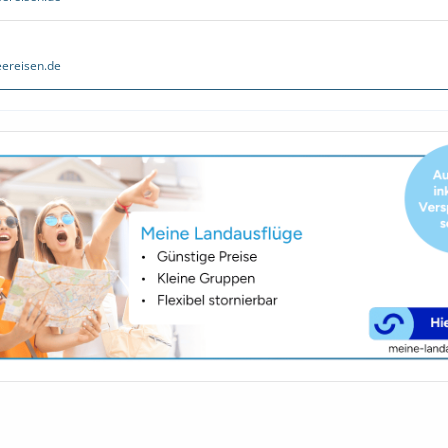
ereisen.de