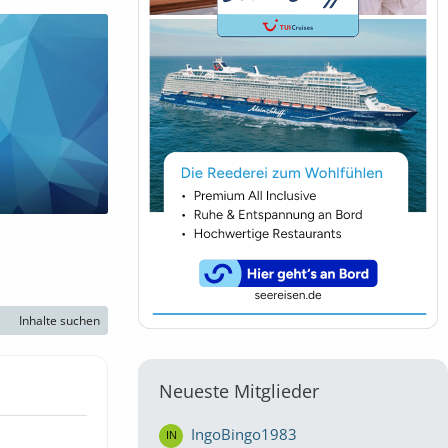
Inhalte suchen
Neueste Mitglieder
IngoBingo1983