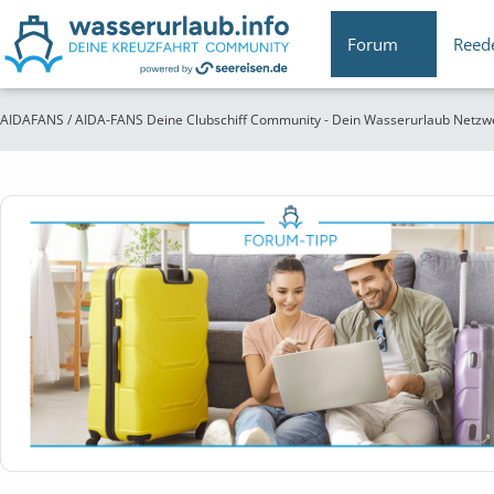
Forum
Reed
AIDAFANS / AIDA-FANS Deine Clubschiff Community - Dein Wasserurlaub Netzw