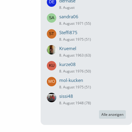
derhase
8. August
sandra06
8. August 1971 (55)
Steffi875
8. August 1975 (51)
Kruemel
8. August 1963 (63)
kurze08
8. August 1976 (50)
mol-kucken
8. August 1975 (51)
sissi48
8. August 1948 (78)
Alle anzeigen