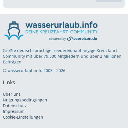
Größte deutschsprachige, reedereiunabhängige Kreuzfahrt
Community mit über 79.500 Mitgliedern und über 2 Millionen
Beiträgen.
© wasserurlaub.info 2005 - 2026
Links
Über uns
Nutzungsbedingungen
Datenschutz
Impressum
Cookie-Einstellungen