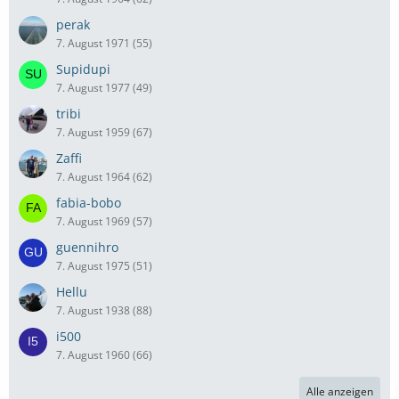
perak
7. August 1971 (55)
Supidupi
7. August 1977 (49)
tribi
7. August 1959 (67)
Zaffi
7. August 1964 (62)
fabia-bobo
7. August 1969 (57)
guennihro
7. August 1975 (51)
Hellu
7. August 1938 (88)
i500
7. August 1960 (66)
Alle anzeigen