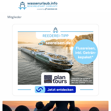
Mitglieder