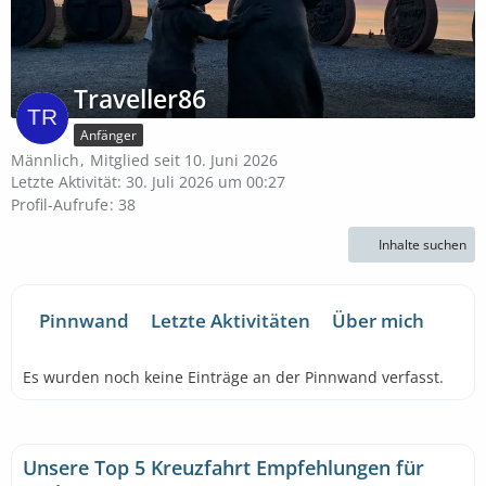
Traveller86
Anfänger
Männlich
Mitglied seit 10. Juni 2026
Letzte Aktivität:
30. Juli 2026 um 00:27
Profil-Aufrufe
38
Inhalte suchen
Pinnwand
Letzte Aktivitäten
Über mich
Es wurden noch keine Einträge an der Pinnwand verfasst.
Unsere Top 5 Kreuzfahrt Empfehlungen für