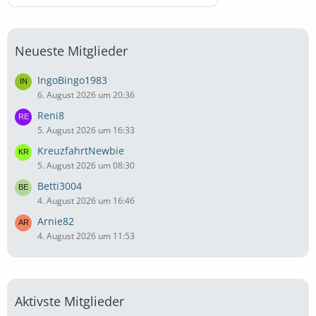
Neueste Mitglieder
IngoBingo1983
6. August 2026 um 20:36
Reni8
5. August 2026 um 16:33
KreuzfahrtNewbie
5. August 2026 um 08:30
Betti3004
4. August 2026 um 16:46
Arnie82
4. August 2026 um 11:53
Aktivste Mitglieder