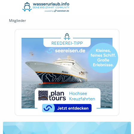
Mitglieder