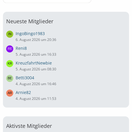
Neueste Mitglieder
IngoBingo1983
6. August 2026 um 20:36
Reni8
5. August 2026 um 16:33
KreuzfahrtNewbie
5. August 2026 um 08:30
Betti3004
4. August 2026 um 16:46
Arnie82
4. August 2026 um 11:53
Aktivste Mitglieder