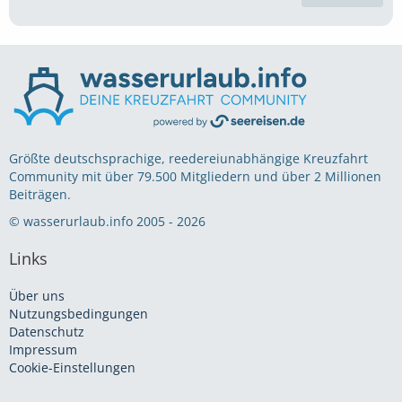
Größte deutschsprachige, reedereiunabhängige Kreuzfahrt
Community mit über 79.500 Mitgliedern und über 2 Millionen
Beiträgen.
© wasserurlaub.info 2005 - 2026
Links
Über uns
Nutzungsbedingungen
Datenschutz
Impressum
Cookie-Einstellungen