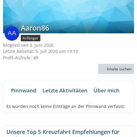
Aaron86
Anfänger
Mitglied seit 3. Juni 2026
Letzte Aktivität:
5. Juli 2026 um 19:19
Profil-Aufrufe
49
Inhalte suchen
Pinnwand
Letzte Aktivitäten
Über mich
Es wurden noch keine Einträge an der Pinnwand verfasst.
Unsere Top 5 Kreuzfahrt Empfehlungen für