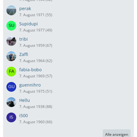
perak
7. August 1971 (55)
Supidupi
7. August 1977 (49)
tribi
7. August 1959 (67)
Zaffi
7. August 1964 (62)
fabia-bobo
7. August 1969 (57)
guennihro
7. August 1975 (51)
Hellu
7. August 1938 (88)
i500
7. August 1960 (66)
Alle anzeigen