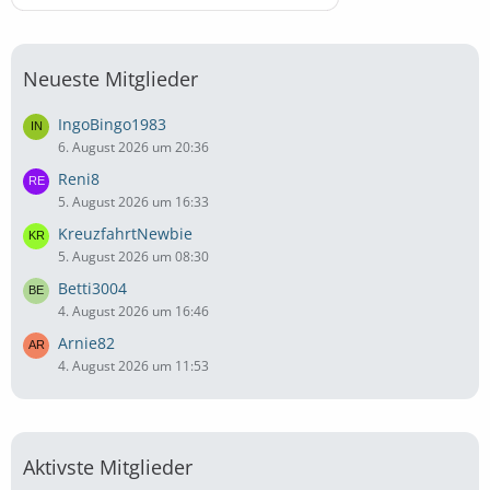
Neueste Mitglieder
IngoBingo1983
6. August 2026 um 20:36
Reni8
5. August 2026 um 16:33
KreuzfahrtNewbie
5. August 2026 um 08:30
Betti3004
4. August 2026 um 16:46
Arnie82
4. August 2026 um 11:53
Aktivste Mitglieder