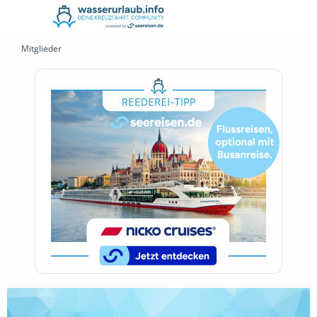
Mitglieder