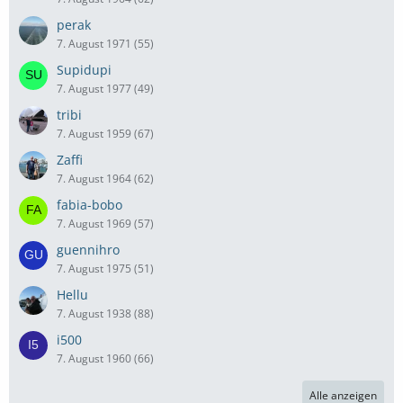
perak
7. August 1971 (55)
Supidupi
7. August 1977 (49)
tribi
7. August 1959 (67)
Zaffi
7. August 1964 (62)
fabia-bobo
7. August 1969 (57)
guennihro
7. August 1975 (51)
Hellu
7. August 1938 (88)
i500
7. August 1960 (66)
Alle anzeigen