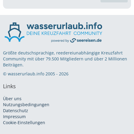
Größte deutschsprachige, reedereiunabhängige Kreuzfahrt
Community mit über 79.500 Mitgliedern und über 2 Millionen
Beiträgen.
© wasserurlaub.info 2005 - 2026
Links
Über uns
Nutzungsbedingungen
Datenschutz
Impressum
Cookie-Einstellungen