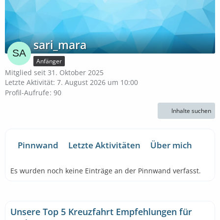
sari_mara
Anfänger
Mitglied seit 31. Oktober 2025
Letzte Aktivität:
7. August 2026 um 10:00
Profil-Aufrufe
90
Inhalte suchen
Pinnwand
Letzte Aktivitäten
Über mich
Es wurden noch keine Einträge an der Pinnwand verfasst.
Unsere Top 5 Kreuzfahrt Empfehlungen für